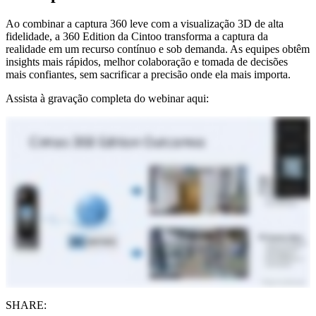
Ao combinar a captura 360 leve com a visualização 3D de alta
fidelidade, a 360 Edition da Cintoo transforma a captura da
realidade em um recurso contínuo e sob demanda. As equipes obtêm
insights mais rápidos, melhor colaboração e tomada de decisões
mais confiantes, sem sacrificar a precisão onde ela mais importa.
Assista à gravação completa do webinar aqui:
SHARE: