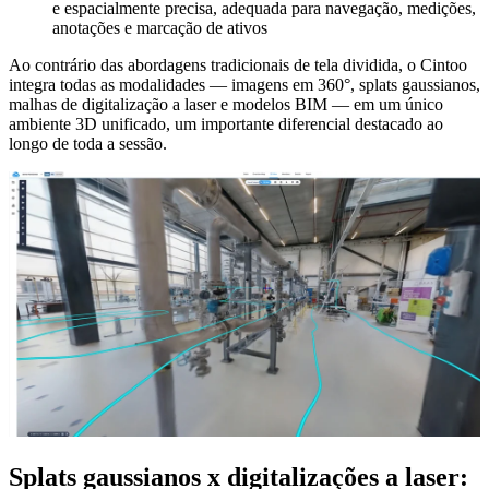
e espacialmente precisa, adequada para navegação, medições,
anotações e marcação de ativos
Ao contrário das abordagens tradicionais de tela dividida, o Cintoo
integra todas as modalidades — imagens em 360°, splats gaussianos,
malhas de digitalização a laser e modelos BIM — em um único
ambiente 3D unificado, um importante diferencial destacado ao
longo de toda a sessão.
Splats gaussianos x digitalizações a laser: