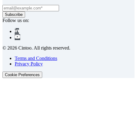
Follow us on:
© 2026 Cintoo. All rights reserved.
Terms and Conditions
Privacy Policy
Cookie Preferences