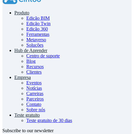
Produto
Edição BIM
Edição Twin
Edição 360
Ferramentas
Metaverso
Soluções
Hub de Aprender
Centro de suporte
Blog
Recursos
Clientes
Empresa
Eventos
Notícias
Carreiras
Parceiros
Contato
Sobre nós
Teste gratuito
Teste gratuito de 30 dias
Subscribe to our newsletter