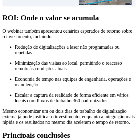
ROI: Onde o valor se acumula
O webinar também apresentou cenários esperados de retorno sobre
o investimento, incluindo:
Redução de digitalizações a laser não programadas ou
repetidas
Minimização das visitas ao local, permitindo o reacesso
remoto às condições atuais
Economia de tempo nas equipes de engenharia, operações e
manutenção
Escalar a captura da realidade de forma eficiente em vários
locais com fluxos de trabalho 360 padronizados
Mesmo economizar um ou dois dias de trabalho de digitalização
externa já pode justificar o investimento, enquanto a integração mais
rápida e os resultados no mesmo dia aceleram o tempo de retorno.
Principais conclusões