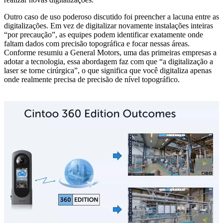
Outro caso de uso poderoso discutido foi preencher a lacuna entre as
digitalizações. Em vez de digitalizar novamente instalações inteiras
“por precaução”, as equipes podem identificar exatamente onde
faltam dados com precisão topográfica e focar nessas áreas.
Conforme resumiu a General Motors, uma das primeiras empresas a
adotar a tecnologia, essa abordagem faz com que “a digitalização a
laser se torne cirúrgica”, o que significa que você digitaliza apenas
onde realmente precisa de precisão de nível topográfico.