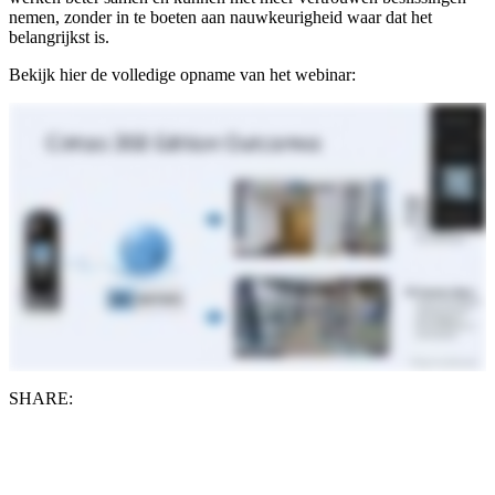
nemen, zonder in te boeten aan nauwkeurigheid waar dat het
belangrijkst is.
Bekijk hier de volledige opname van het webinar:
SHARE: