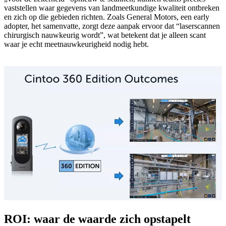
vaststellen waar gegevens van landmeetkundige kwaliteit ontbreken
en zich op die gebieden richten. Zoals General Motors, een early
adopter, het samenvatte, zorgt deze aanpak ervoor dat “laserscannen
chirurgisch nauwkeurig wordt”, wat betekent dat je alleen scant
waar je echt meetnauwkeurigheid nodig hebt.
ROI: waar de waarde zich opstapelt