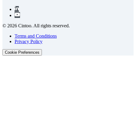
© 2026 Cintoo. All rights reserved.
Terms and Conditions
Privacy Policy
Cookie Preferences