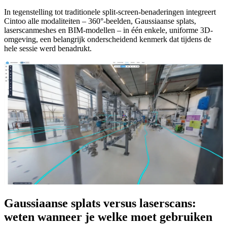
In tegenstelling tot traditionele split-screen-benaderingen integreert
Cintoo alle modaliteiten – 360°-beelden, Gaussiaanse splats,
laserscanmeshes en BIM-modellen – in één enkele, uniforme 3D-
omgeving, een belangrijk onderscheidend kenmerk dat tijdens de
hele sessie werd benadrukt.
Gaussiaanse splats versus laserscans:
weten wanneer je welke moet gebruiken