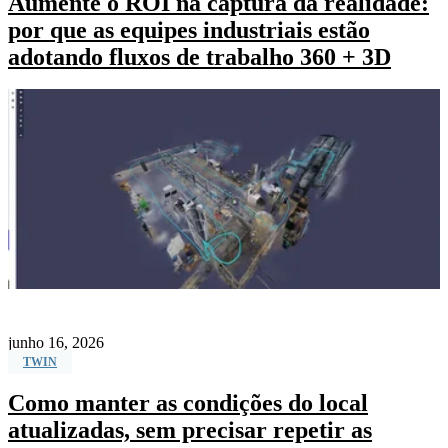
Aumente o ROI na captura da realidade:
por que as equipes industriais estão
adotando fluxos de trabalho 360 + 3D
junho 16, 2026
TWIN
Como manter as condições do local
atualizadas, sem precisar repetir as