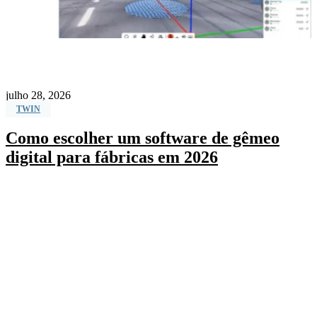
julho 28, 2026
TWIN
Como escolher um software de gêmeo
digital para fábricas em 2026