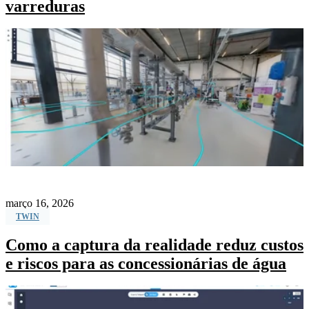
varreduras
março 16, 2026
TWIN
Como a captura da realidade reduz custos
e riscos para as concessionárias de água