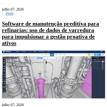
julho 07, 2026
TWIN
Software de manutenção preditiva para
refinarias: uso de dados de varredura
para impulsionar a gestão proativa de
ativos
julho 07, 2026