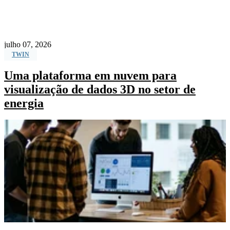
julho 07, 2026
TWIN
Uma plataforma em nuvem para
visualização de dados 3D no setor de
energia