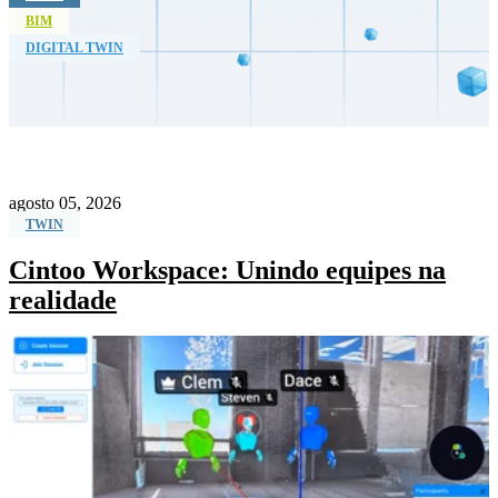
BIM
DIGITAL TWIN
agosto 05, 2026
TWIN
Cintoo Workspace: Unindo equipes na
realidade