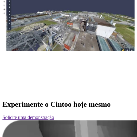
Experimente o Cintoo hoje mesmo
Solicite uma demonstração