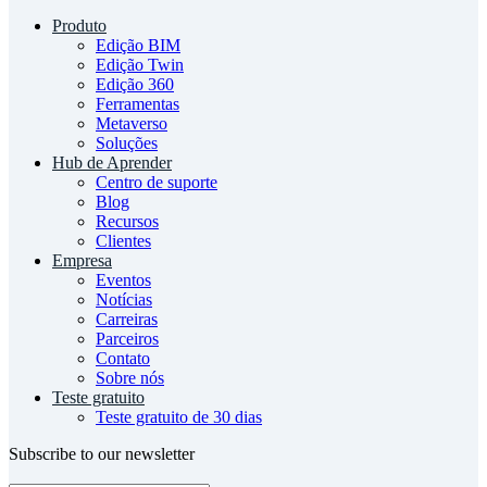
Produto
Edição BIM
Edição Twin
Edição 360
Ferramentas
Metaverso
Soluções
Hub de Aprender
Centro de suporte
Blog
Recursos
Clientes
Empresa
Eventos
Notícias
Carreiras
Parceiros
Contato
Sobre nós
Teste gratuito
Teste gratuito de 30 dias
Subscribe to our newsletter