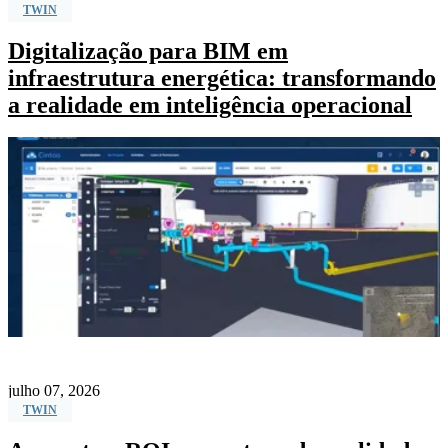
TWIN
Digitalização para BIM em
infraestrutura energética: transformando
a realidade em inteligência operacional
julho 07, 2026
TWIN