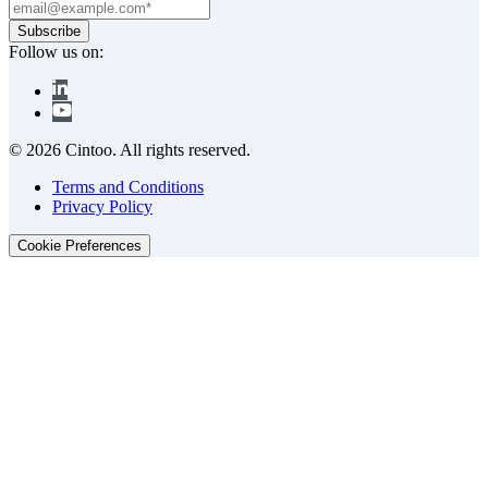
Follow us on:
© 2026 Cintoo. All rights reserved.
Terms and Conditions
Privacy Policy
Cookie Preferences