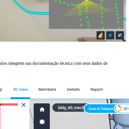
ários integrem sua documentação técnica com seus dados de