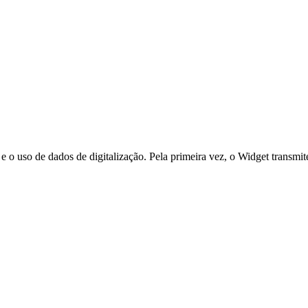
 uso de dados de digitalização. Pela primeira vez, o Widget transmite