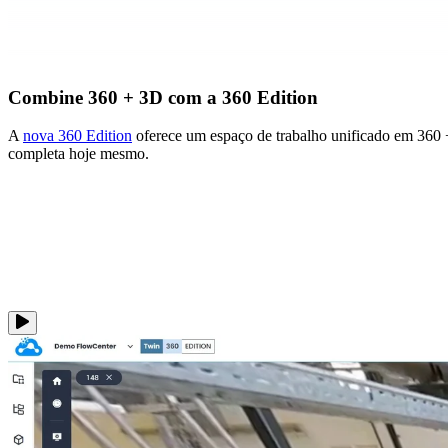
Combine 360 + 3D com a 360 Edition
A
nova 360 Edition
oferece um espaço de trabalho unificado em 360 
completa hoje mesmo.