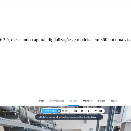
+ 3D, mesclando captura, digitalizações e modelos em 360 em uma visu