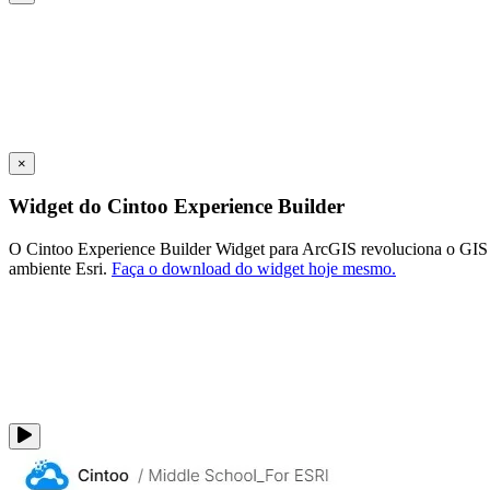
×
Widget do Cintoo Experience Builder
O Cintoo Experience Builder Widget para ArcGIS revoluciona o GIS e o
ambiente Esri.
Faça o download do widget hoje mesmo.