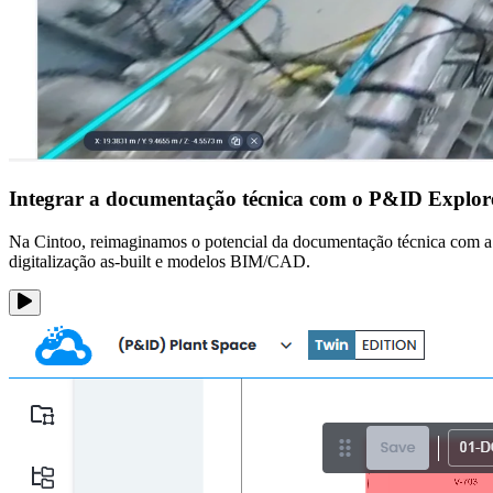
Integrar a documentação técnica com o P&ID Explor
Na Cintoo, reimaginamos o potencial da documentação técnica com a
digitalização as-built e modelos BIM/CAD.