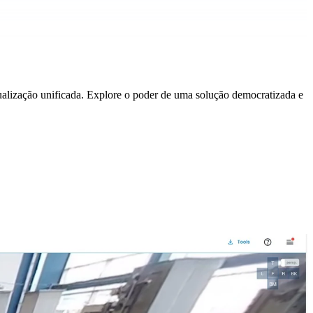
alização unificada. Explore o poder de uma solução democratizada e