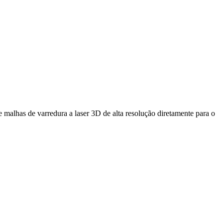
 malhas de varredura a laser 3D de alta resolução diretamente para o