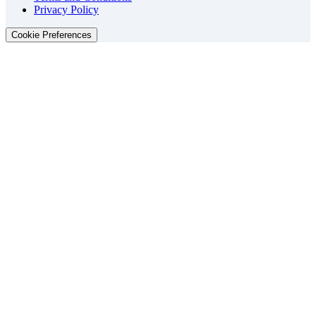
Privacy Policy
Cookie Preferences