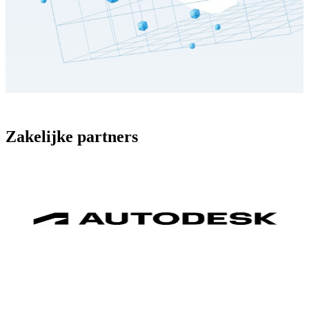
Zakelijke partners