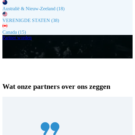
Australië & Nieuw-Zeeland (18)
VERENIGDE STATEN (38)
Canada (15)
Partner worden
Wat onze partners over ons zeggen