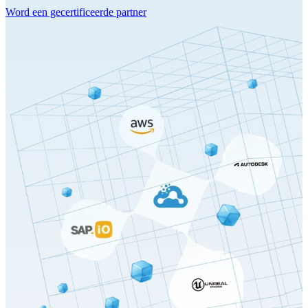
Word een gecertificeerde partner