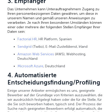
3. Empfänger
Das Unternehmen kann Unterauftragnehmern Zugang zu
Ihren personenbezogenen Daten gewähren, um diese in
unserem Namen und gemäß unseren Anweisungen zu
verarbeiten. Je nach Ihren besonderen Umständen können
einer oder mehrere der folgenden Stellen Empfänger Ihrer
Daten sein:
Factorial HR
, HR Platform, Spanien
Sendgrid
(Twilio), E-Mail-Zustelldienst, Irland
Amazon Web Services
(AWS), Webhosting,
Deutschland
Microsoft Azure
, Deutschland
4. Automatisierte
Entscheidungsfindung/Profiling
Einige unserer Anbieter ermöglichen es uns, geeignete
Bewerber auf der Grundlage von Kriterien auszuwählen, die
wir ausdrücklich festgelegt haben oder die für die Stelle, für
die Sie sich beworben haben, typisch sind. Der Prozess der
Suche nach geeigneten Bewerbern erfolgt automatisch, die