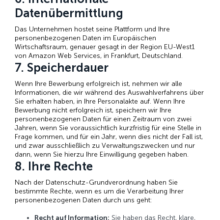
Datenübermittlung
Das Unternehmen hostet seine Plattform und Ihre
personenbezogenen Daten im Europäischen
Wirtschaftsraum, genauer gesagt in der Region EU-West1
von Amazon Web Services, in Frankfurt, Deutschland.
7. Speicherdauer
Wenn Ihre Bewerbung erfolgreich ist, nehmen wir alle
Informationen, die wir während des Auswahlverfahrens über
Sie erhalten haben, in Ihre Personalakte auf. Wenn Ihre
Bewerbung nicht erfolgreich ist, speichern wir Ihre
personenbezogenen Daten für einen Zeitraum von zwei
Jahren, wenn Sie voraussichtlich kurzfristig für eine Stelle in
Frage kommen, und für ein Jahr, wenn dies nicht der Fall ist,
und zwar ausschließlich zu Verwaltungszwecken und nur
dann, wenn Sie hierzu Ihre Einwilligung gegeben haben.
8. Ihre Rechte
Nach der Datenschutz-Grundverordnung haben Sie
bestimmte Rechte, wenn es um die Verarbeitung Ihrer
personenbezogenen Daten durch uns geht:
Recht auf Information:
Sie haben das Recht, klare,