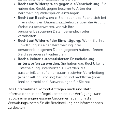
Recht auf Widerspruch gegen die Verarbeitung:
Sie
haben das Recht, gegen bestimmte Arten der
Verarbeitung Widerspruch einzulegen.
Recht auf Beschwerde:
Sie haben das Recht, sich bei
Ihrer nationalen Datenschutzbehörde über die Art und
Weise zu beschweren, wie wir Ihre
personenbezogenen Daten behandeln oder
verarbeiten.
Recht auf Widerruf der Einwilligung:
Wenn Sie Ihre
Einwilligung zu einer Verarbeitung Ihrer
personenbezogenen Daten gegeben haben, können
Sie diese jederzeit widerrufen.
Recht, keiner automatisierten Entscheidung
unterworfen zu werden:
Sie haben das Recht, keiner
Entscheidung unterworfen zu werden, die
ausschließlich auf einer automatisierten Verarbeitung
(einschließlich Profiling) beruht und rechtliche (oder
ähnlich erhebliche) Auswirkungen für Sie hat.
Das Unternehmen
kommt Anfragen nach und stellt
Informationen in der Regel kostenlos zur Verfügung, kann
jedoch eine angemessene Gebühr erheben, um die
Verwaltungskosten für die Bereitstellung der Informationen
zu decken: