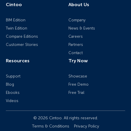
Cintoo
About Us
BIM Edition
Company
Twin Edition
News & Events
Compare Editions
Careers
Customer Stories
Partners
Contact
Resources
Try Now
Support
Showcase
Blog
Free Demo
Ebooks
Free Trial
Videos
© 2026 Cintoo. All rights reserved.
Terms & Conditions
Privacy Policy