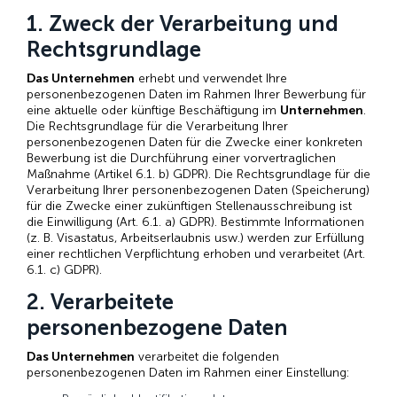
1. Zweck der Verarbeitung und
Rechtsgrundlage
Das Unternehmen
erhebt und verwendet Ihre
personenbezogenen Daten im Rahmen Ihrer Bewerbung für
eine aktuelle oder künftige Beschäftigung im
Unternehmen
.
Die Rechtsgrundlage für die Verarbeitung Ihrer
personenbezogenen Daten für die Zwecke einer konkreten
Bewerbung ist die Durchführung einer vorvertraglichen
Maßnahme (Artikel 6.1. b) GDPR). Die Rechtsgrundlage für die
Verarbeitung Ihrer personenbezogenen Daten (Speicherung)
für die Zwecke einer zukünftigen Stellenausschreibung ist
die Einwilligung (Art. 6.1. a) GDPR). Bestimmte Informationen
(z. B. Visastatus, Arbeitserlaubnis usw.) werden zur Erfüllung
einer rechtlichen Verpflichtung erhoben und verarbeitet (Art.
6.1. c) GDPR).
2. Verarbeitete
personenbezogene Daten
Das Unternehmen
verarbeitet die folgenden
personenbezogenen Daten im Rahmen einer Einstellung: