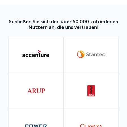
Schließen Sie sich den über 50.000 zufriedenen
Nutzern an, die uns vertrauen!