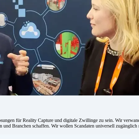
Lösungen für Reality Capture und digitale Zwillinge zu sein. Wir verw
en und Branchen schaffen. Wir wollen Scandaten universell zugänglich