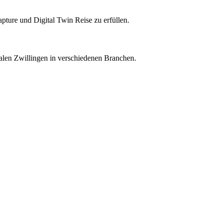
pture und Digital Twin Reise zu erfüllen.
talen Zwillingen in verschiedenen Branchen.