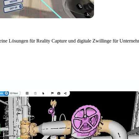
seine Lösungen für Reality Capture und digitale Zwillinge für Unterne