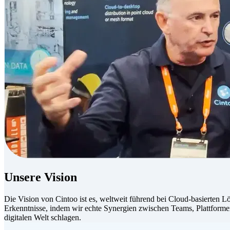
Unsere Vision
Die Vision von Cintoo ist es, weltweit führend bei Cloud-basierten 
Erkenntnisse, indem wir echte Synergien zwischen Teams, Plattform
digitalen Welt schlagen.