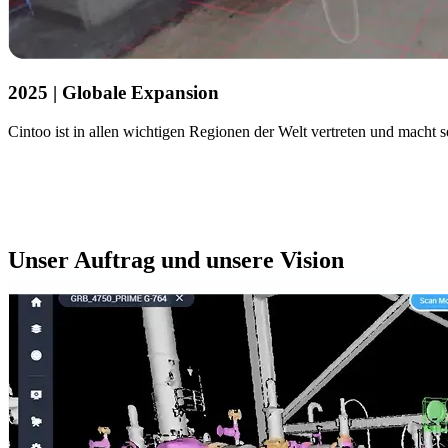
2025 | Globale Expansion
Cintoo ist in allen wichtigen Regionen der Welt vertreten und macht 
Unser Auftrag und unsere Vision