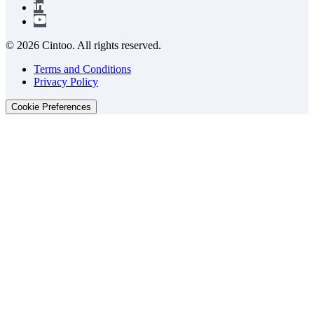
© 2026 Cintoo. All rights reserved.
Terms and Conditions
Privacy Policy
Cookie Preferences