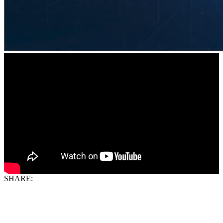
SHARE: