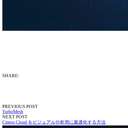
SHARE:
PREVIOUS POST
TurboMesh
NEXT POST
Cintoo Cloud をビジュアル分析用に最適化する方法