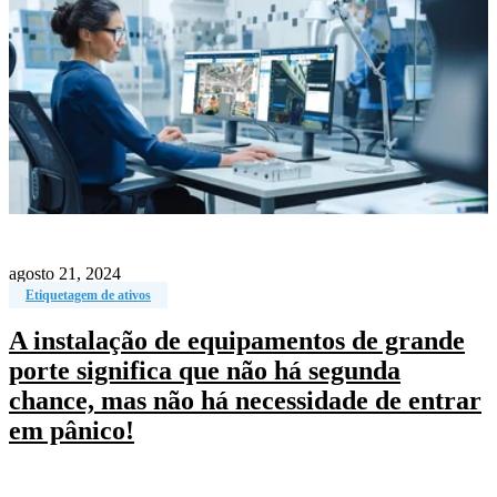
agosto 21, 2024
Etiquetagem de ativos
A instalação de equipamentos de grande
porte significa que não há segunda
chance, mas não há necessidade de entrar
em pânico!