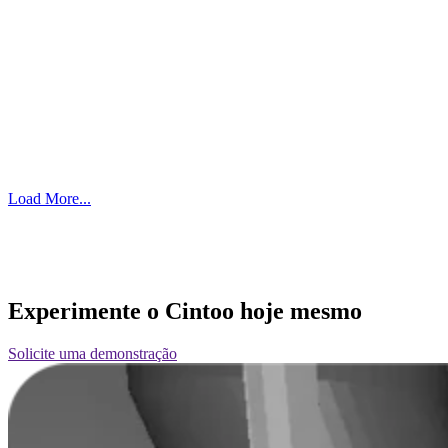
Load More...
Experimente o Cintoo hoje mesmo
Solicite uma demonstração