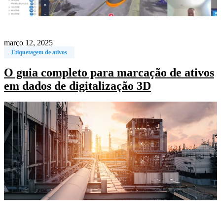
março 12, 2025
Etiquetagem de ativos
O guia completo para marcação de ativos
em dados de digitalização 3D