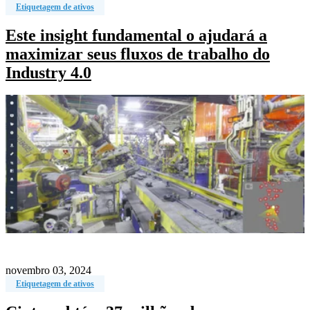
Etiquetagem de ativos
Este insight fundamental o ajudará a
maximizar seus fluxos de trabalho do
Industry 4.0
novembro 03, 2024
Etiquetagem de ativos