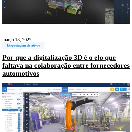
março 18, 2025
Etiquetagem de ativos
Por que a digitalização 3D é o elo que
faltava na colaboração entre fornecedores
automotivos