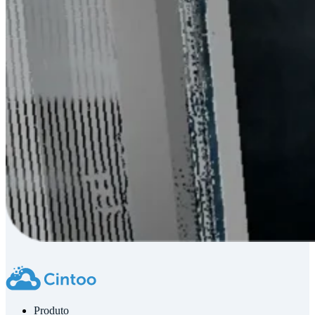
Produto