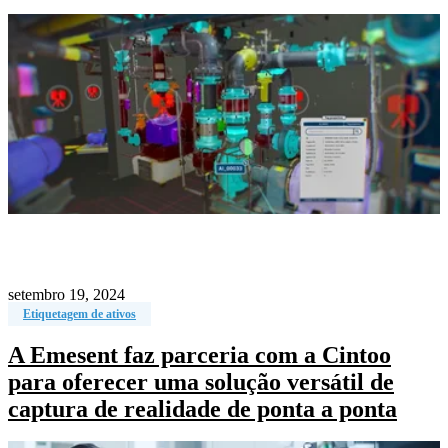
setembro 19, 2024
Etiquetagem de ativos
A Emesent faz parceria com a Cintoo
para oferecer uma solução versátil de
captura de realidade de ponta a ponta