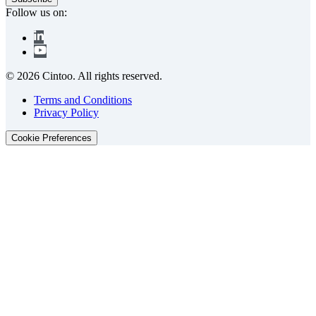
Follow us on:
© 2026 Cintoo. All rights reserved.
Terms and Conditions
Privacy Policy
Cookie Preferences