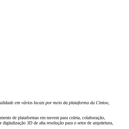
lidade em vários locais por meio da plataforma da Cintoo,
cimento de plataformas em nuvem para coleta, colaboração,
 digitalização 3D de alta resolução para o setor de arquitetura,