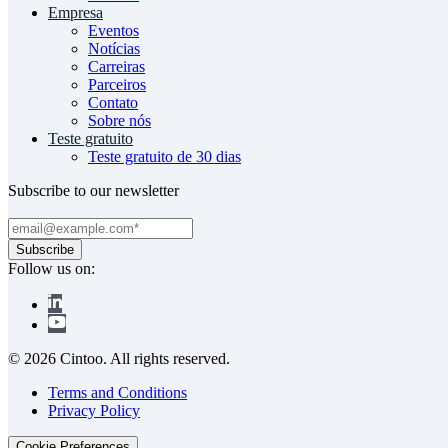
Empresa
Eventos
Notícias
Carreiras
Parceiros
Contato
Sobre nós
Teste gratuito
Teste gratuito de 30 dias
Subscribe to our newsletter
Follow us on:
© 2026 Cintoo. All rights reserved.
Terms and Conditions
Privacy Policy
Cookie Preferences