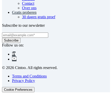
Contact
Over ons
Gratis proberen
30 dagen gratis proef
Subscribe to our newsletter
Follow us on:
© 2026 Cintoo. All rights reserved.
Terms and Conditions
Privacy Policy
Cookie Preferences