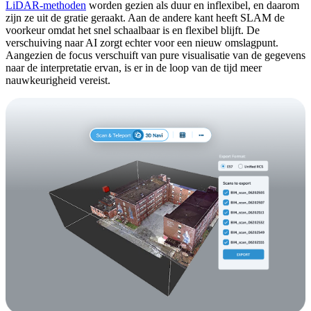
LiDAR-methoden
worden gezien als duur en inflexibel, en daarom
zijn ze uit de gratie geraakt. Aan de andere kant heeft SLAM de
voorkeur omdat het snel schaalbaar is en flexibel blijft. De
verschuiving naar AI zorgt echter voor een nieuw omslagpunt.
Aangezien de focus verschuift van pure visualisatie van de gegevens
naar de interpretatie ervan, is er in de loop van de tijd meer
nauwkeurigheid vereist.