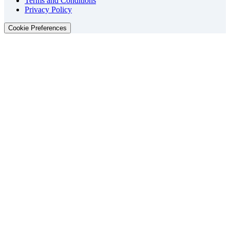
Terms and Conditions
Privacy Policy
Cookie Preferences