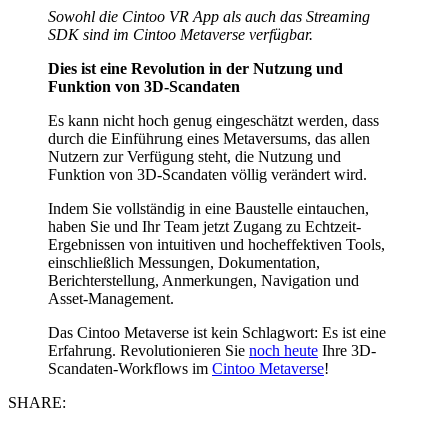
Sowohl die Cintoo VR App als auch das Streaming
SDK sind im Cintoo Metaverse verfügbar.
Dies ist eine Revolution in der Nutzung und
Funktion von 3D-Scandaten
Es kann nicht hoch genug eingeschätzt werden, dass
durch die Einführung eines Metaversums, das allen
Nutzern zur Verfügung steht, die Nutzung und
Funktion von 3D-Scandaten völlig verändert wird.
Indem Sie vollständig in eine Baustelle eintauchen,
haben Sie und Ihr Team jetzt Zugang zu Echtzeit-
Ergebnissen von intuitiven und hocheffektiven Tools,
einschließlich Messungen, Dokumentation,
Berichterstellung, Anmerkungen, Navigation und
Asset-Management.
Das Cintoo Metaverse ist kein Schlagwort: Es ist eine
Erfahrung. Revolutionieren Sie
noch heute
Ihre 3D-
Scandaten-Workflows im
Cintoo Metaverse
!
SHARE: