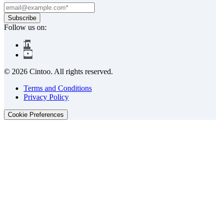
Follow us on:
© 2026 Cintoo. All rights reserved.
Terms and Conditions
Privacy Policy
Cookie Preferences