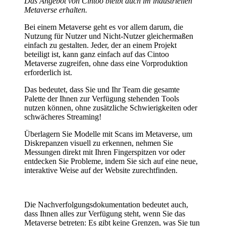
Das Angebot von Cintoo bleibt auch im industriellen
Metaverse erhalten.
Bei einem Metaverse geht es vor allem darum, die
Nutzung für Nutzer und Nicht-Nutzer gleichermaßen
einfach zu gestalten. Jeder, der an einem Projekt
beteiligt ist, kann ganz einfach auf das Cintoo
Metaverse zugreifen, ohne dass eine Vorproduktion
erforderlich ist.
Das bedeutet, dass Sie und Ihr Team die gesamte
Palette der Ihnen zur Verfügung stehenden Tools
nutzen können, ohne zusätzliche Schwierigkeiten oder
schwächeres Streaming!
Überlagern Sie Modelle mit Scans im Metaverse, um
Diskrepanzen visuell zu erkennen, nehmen Sie
Messungen direkt mit Ihren Fingerspitzen vor oder
entdecken Sie Probleme, indem Sie sich auf eine neue,
interaktive Weise auf der Website zurechtfinden.
Die Nachverfolgungsdokumentation bedeutet auch,
dass Ihnen alles zur Verfügung steht, wenn Sie das
Metaverse betreten: Es gibt keine Grenzen, was Sie tun