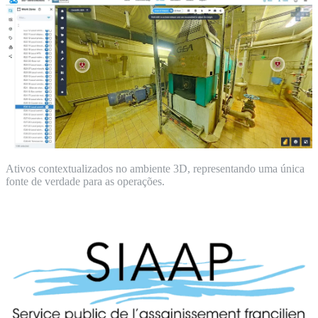
Ativos contextualizados no ambiente 3D, representando uma única
fonte de verdade para as operações.