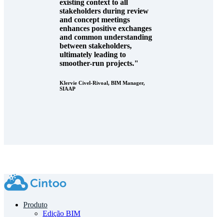
existing context to all
stakeholders during review
and concept meetings
enhances positive exchanges
and common understanding
between stakeholders,
ultimately leading to
smoother-run projects."
Klervie Civel-Rivoal, BIM Manager,
SIAAP
Produto
Edição BIM