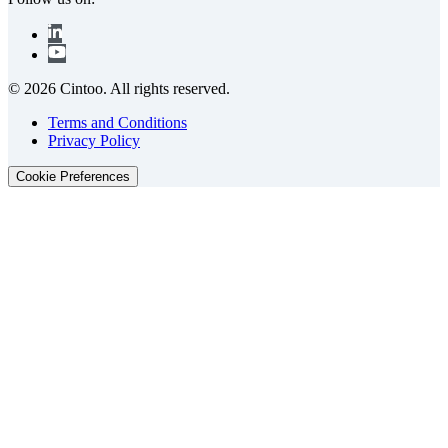
© 2026 Cintoo. All rights reserved.
Terms and Conditions
Privacy Policy
Cookie Preferences