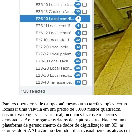
Para os operadores de campo, até mesmo uma tarefa simples, como
localizar uma válvula em um prédio de 8.000 metros quadrados,
costumava exigir visitas ao local, medições físicas e inspeções
demoradas. Ao carregar seus dados de captura da realidade em uma
plataforma de gerenciamento de dados de digitalização em 3D, as
equipes do SIAAP agora podem identificar visualmente os ativos em