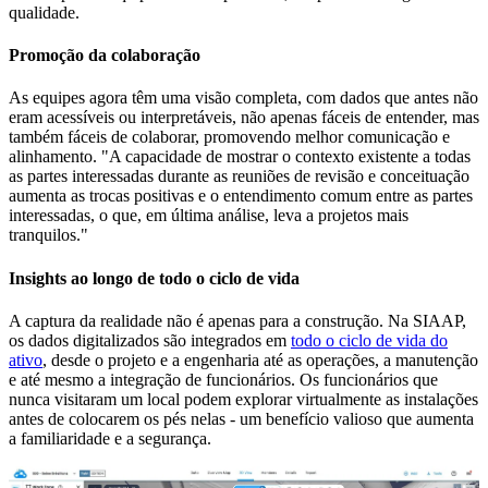
qualidade.
Promoção da colaboração
As equipes agora têm uma visão completa, com dados que antes não
eram acessíveis ou interpretáveis, não apenas fáceis de entender, mas
também fáceis de colaborar, promovendo melhor comunicação e
alinhamento. "A capacidade de mostrar o contexto existente a todas
as partes interessadas durante as reuniões de revisão e conceituação
aumenta as trocas positivas e o entendimento comum entre as partes
interessadas, o que, em última análise, leva a projetos mais
tranquilos."
Insights ao longo de todo o ciclo de vida
A captura da realidade não é apenas para a construção. Na SIAAP,
os dados digitalizados são integrados em
todo o ciclo de vida do
ativo
, desde o projeto e a engenharia até as operações, a manutenção
e até mesmo a integração de funcionários. Os funcionários que
nunca visitaram um local podem explorar virtualmente as instalações
antes de colocarem os pés nelas - um benefício valioso que aumenta
a familiaridade e a segurança.