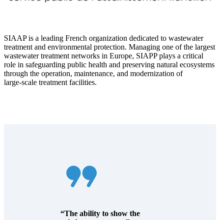
SIAAP is a leading French organization dedicated to wastewater
treatment and environmental protection. Managing one of the largest
wastewater treatment networks in Europe, SIAPP plays a critical
role in safeguarding public health and preserving natural ecosystems
through the operation, maintenance, and modernization of
large‑scale treatment facilities.
“The ability to show the