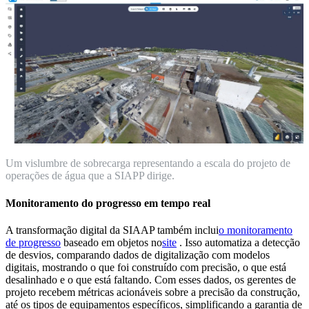
Um vislumbre de sobrecarga representando a escala do projeto de
operações de água que a SIAPP dirige.
Monitoramento do progresso em tempo real
A transformação digital da SIAAP também inclui
o monitoramento
de progresso
baseado em objetos no
site
. Isso automatiza a detecção
de desvios, comparando dados de digitalização com modelos
digitais, mostrando o que foi construído com precisão, o que está
desalinhado e o que está faltando. Com esses dados, os gerentes de
projeto recebem métricas acionáveis sobre a precisão da construção,
até os tipos de equipamentos específicos, simplificando a garantia de