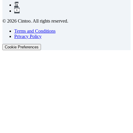
© 2026 Cintoo. All rights reserved.
Terms and Conditions
Privacy Policy
Cookie Preferences