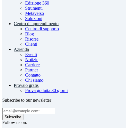
Edizione 360
Strumenti
Metaverso
Soluzioni
Centro di apprendimento
Centro di supporto
Blog
Risorse
Clienti
Azienda
Eventi
Notizie
Carriere
Partner
Contatto
Chi siamo
Provalo gratis
Prova gratuita 30 giorni
Subscribe to our newsletter
Follow us on: