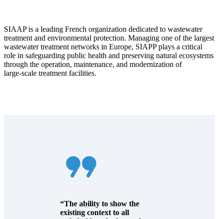
SIAAP is a leading French organization dedicated to wastewater
treatment and environmental protection. Managing one of the largest
wastewater treatment networks in Europe, SIAPP plays a critical
role in safeguarding public health and preserving natural ecosystems
through the operation, maintenance, and modernization of
large‑scale treatment facilities.
“The ability to show the
existing context to all