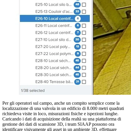
Per gli operatori sul campo, anche un compito semplice come la
localizzazione di una valvola in un edificio di 8.000 metri quadrati
richiedeva visite in loco, misurazioni fisiche e ispezioni lunghe.
Caricando i dati di acquisizione della realtà su una piattaforma di
gestione dei dati di scansione 3D, i team SIAAP possono ora
identificare visivamente gli asset in un ambiente 3D, effettuare