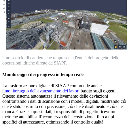
Uno scorcio di cantiere che rappresenta l'entità del progetto delle
operazioni idriche dirette da SIAPP.
Monitoraggio dei progressi in tempo reale
La trasformazione digitale di SIAAP comprende anche
il
monitoraggio dell'avanzamento dei lavori
basato sugli oggetti
.
Questo sistema automatizza il rilevamento delle deviazioni
confrontando i dati di scansione con i modelli digitali, mostrando ciò
che è stato costruito con precisione, ciò che è disallineato e ciò che
manca. Grazie a questi dati, i responsabili di progetto ricevono
metriche attuabili sull'accuratezza della costruzione, fino a tipi
specifici di attrezzature, ottimizzando il controllo qualità.