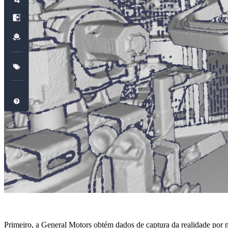
Primeiro, a General Motors obtém dados de captura da realidade por m