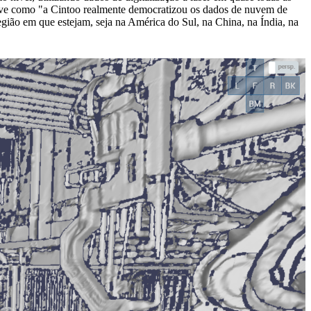
reve como "a Cintoo realmente democratizou os dados de nuvem de
gião em que estejam, seja na América do Sul, na China, na Índia, na