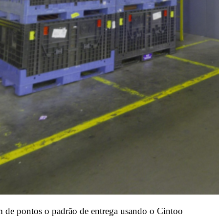
 de pontos o padrão de entrega usando o Cintoo