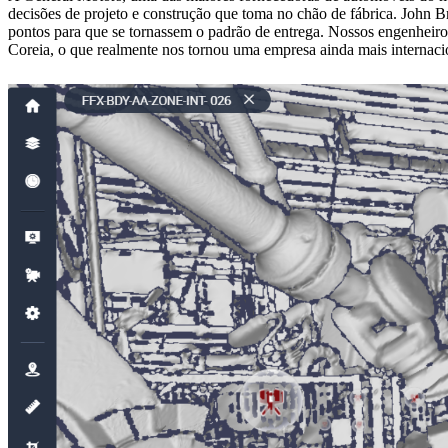
decisões de projeto e construção que toma no chão de fábrica. John
pontos para que se tornassem o padrão de entrega. Nossos engenheiro
Coreia, o que realmente nos tornou uma empresa ainda mais internacio