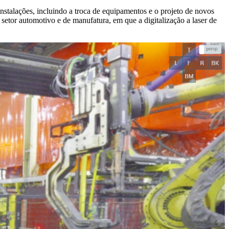
instalações, incluindo a troca de equipamentos e o projeto de novos
setor automotivo e de manufatura, em que a digitalização a laser de