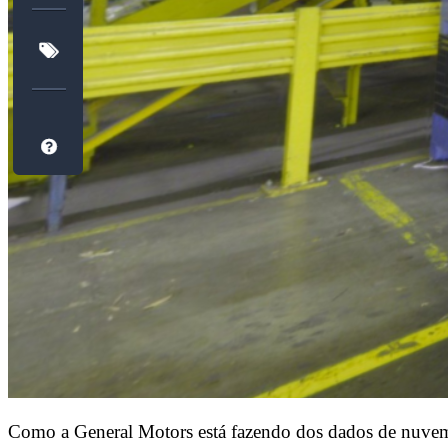
Como a General Motors está fazendo dos dados de nuvem