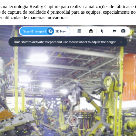
na tecnologia Reality Capture para realizar atualizações de fábricas e 
de captura da realidade é primordial para as equipes, especialmente no 
r utilizadas de maneiras inovadoras.