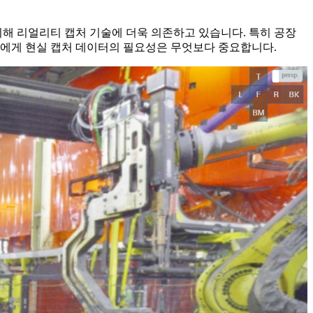
위해 리얼리티 캡처 기술에 더욱 의존하고 있습니다. 특히 공장
팀에게 현실 캡처 데이터의 필요성은 무엇보다 중요합니다.