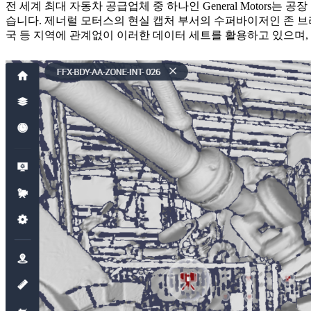
전 세계 최대 자동차 공급업체 중 하나인 General Motors
습니다. 제너럴 모터스의 현실 캡처 부서의 수퍼바이저인 존 브라
국 등 지역에 관계없이 이러한 데이터 세트를 활용하고 있으며,