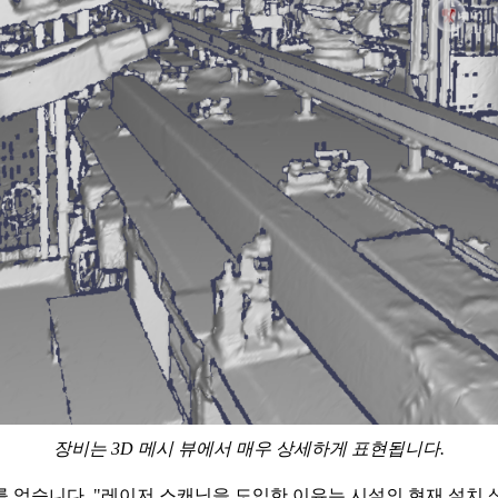
장비는 3D 메시 뷰에서 매우 상세하게 표현됩니다.
 얻습니다. "레이저 스캐닝을 도입한 이유는 시설의 현재 설치