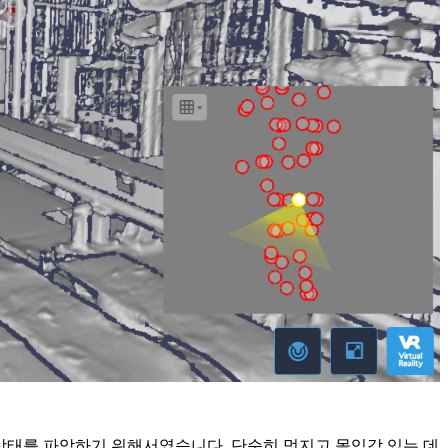
 상태를 파악하기 위해서였습니다. 단순히 멋지고 몰입감 있는 데