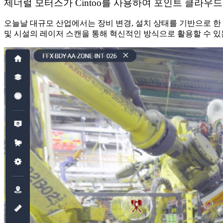
제너럴 모터스가 Cintoo를 사용하여 포인트 클라우
오늘날 대규모 산업에서는 장비 변경, 설치 상태를 기반으로 한
및 시설의 레이저 스캔을 통해 혁신적인 방식으로 활용할 수 