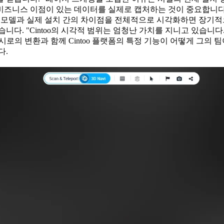
즈니스 이점이 있는 데이터를 실제로 캡처하는 것이 중요합니다. C
. 모델과 실제 설치 간의 차이점을 전체적으로 시각화하면 장기적으
다. "Cintoo의 시각적 범위는 엄청난 가치를 지니고 있습니다
메시로의 변환과 함께 Cintoo 플랫폼의 특정 기능이 어떻게 그의
다.