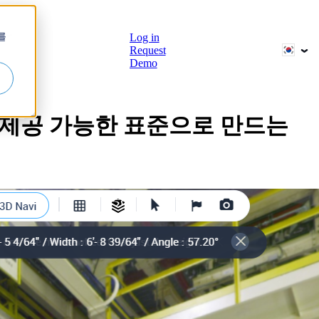
브
를
Log in
Request
Demo
 제공 가능한 표준으로 만드는