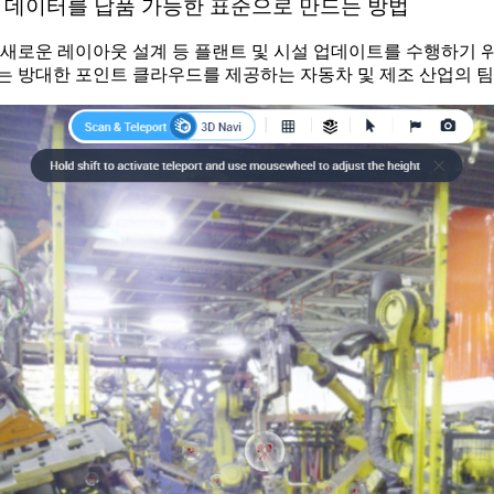
드 데이터를 납품 가능한 표준으로 만드는 방법
 새로운 레이아웃 설계 등 플랜트 및 시설 업데이트를 수행하기 
있는 방대한 포인트 클라우드를 제공하는 자동차 및 제조 산업의 