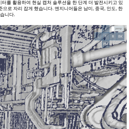
캔 데이터를 활용하여 현실 캡처 솔루션을 한 단계 더 발전시키고 있
으로 자리 잡게 했습니다. 엔지니어들은 남미, 중국, 인도, 한
었습니다.