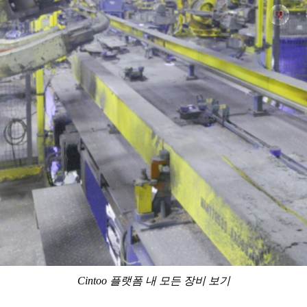
Cintoo 플랫폼 내 모든 장비 보기