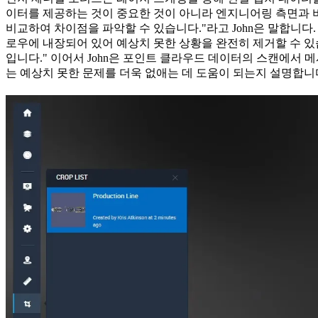
이터를 제공하는 것이 중요한 것이 아니라 엔지니어링 측면과 비
비교하여 차이점을 파악할 수 있습니다."라고 John은 말합니다
로우에 내장되어 있어 예상치 못한 상황을 완전히 제거할 수 있습니
입니다." 이어서 John은 포인트 클라우드 데이터의 스캔에서 
는 예상치 못한 문제를 더욱 없애는 데 도움이 되는지 설명합니