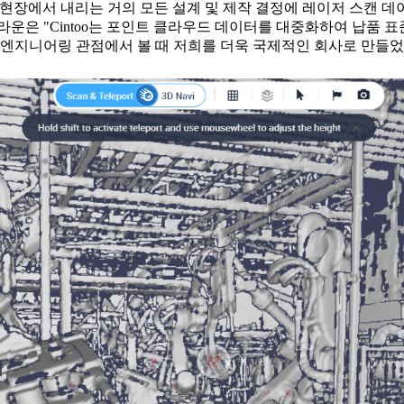
는 공장 현장에서 내리는 거의 모든 설계 및 제작 결정에 레이저 스
운은 "Cintoo는 포인트 클라우드 데이터를 대중화하여 납품 표준
 엔지니어링 관점에서 볼 때 저희를 더욱 국제적인 회사로 만들