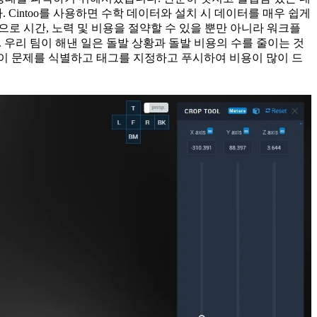
intoo를 사용하면 수학 데이터와 설치 시 데이터를 매우 쉽게
로 시간, 노력 및 비용을 절약할 수 있을 뿐만 아니라 워크플
. 우리 팀이 해낸 일은 돌발 상황과 돌발 비용의 수를 줄이는 것
 팀이 문제를 식별하고 태그를 지정하고 푸시하여 비용이 많이 드