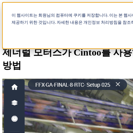
Show submenu for 제품
제
이 웹사이트는 회원님의 컴퓨터에 쿠키를 저장합니다. 이는 본 웹
제공하기 위한 것입니다. 자세한 내용은 개인정보 처리방침을 참조
Show submenu for 회사 소
제너럴 모터스가 Cintoo를 
방법