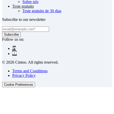
Sobre nós
Teste gratuito
Teste gratuito de 30 dias
Subscribe to our newsletter
Follow us on:
© 2026 Cintoo. All rights reserved.
Terms and Conditions
Privacy Policy
Cookie Preferences