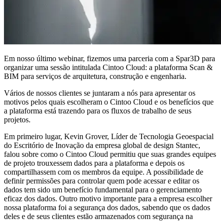
Em nosso último webinar, fizemos uma parceria com a Spar3D para
organizar uma sessão intitulada Cintoo Cloud: a plataforma Scan &
BIM para serviços de arquitetura, construção e engenharia.
Vários de nossos clientes se juntaram a nós para apresentar os
motivos pelos quais escolheram o Cintoo Cloud e os benefícios que
a plataforma está trazendo para os fluxos de trabalho de seus
projetos.
Em primeiro lugar, Kevin Grover, Líder de Tecnologia Geoespacial
do Escritório de Inovação da empresa global de design Stantec,
falou sobre como o Cintoo Cloud permitiu que suas grandes equipes
de projeto trouxessem dados para a plataforma e depois os
compartilhassem com os membros da equipe. A possibilidade de
definir permissões para controlar quem pode acessar e editar os
dados tem sido um benefício fundamental para o gerenciamento
eficaz dos dados. Outro motivo importante para a empresa escolher
nossa plataforma foi a segurança dos dados, sabendo que os dados
deles e de seus clientes estão armazenados com segurança na