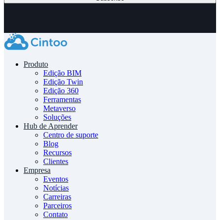
Produto
Edição BIM
Edição Twin
Edição 360
Ferramentas
Metaverso
Soluções
Hub de Aprender
Centro de suporte
Blog
Recursos
Clientes
Empresa
Eventos
Notícias
Carreiras
Parceiros
Contato