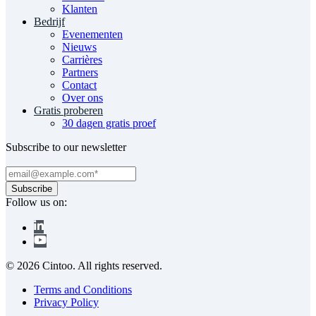
Klanten
Bedrijf
Evenementen
Nieuws
Carrières
Partners
Contact
Over ons
Gratis proberen
30 dagen gratis proef
Subscribe to our newsletter
Follow us on:
© 2026 Cintoo. All rights reserved.
Terms and Conditions
Privacy Policy