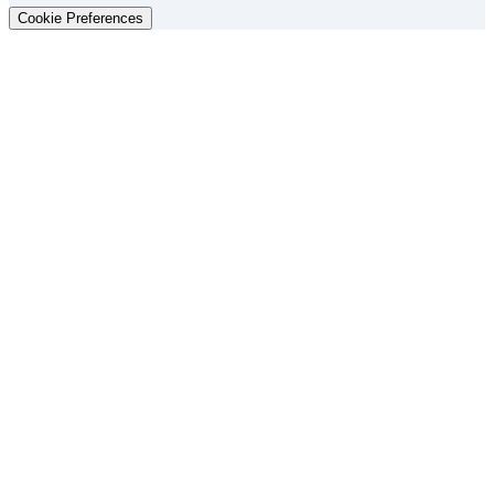
Cookie Preferences