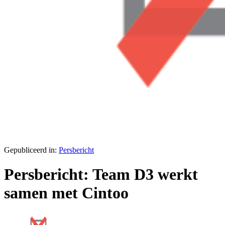
Gepubliceerd in:
Persbericht
Persbericht: Team D3 werkt
samen met Cintoo