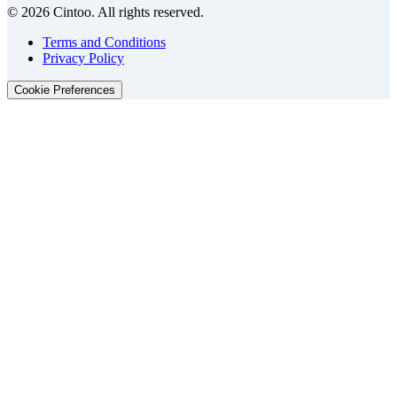
© 2026 Cintoo. All rights reserved.
Terms and Conditions
Privacy Policy
Cookie Preferences