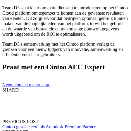
Team D3 staat klaar om extra diensten te introduceren op het Cintoo
Cloud platform om tegemoet te komen aan de gewenste resultaten
van klanten. Dit zorgt ervoor dat bedrijven optimaal gebruik kunnen
maken van de mogelijkheden van het platform, terwijl het gebruik
en de waarde van bestaande en toekomstige puntwolkgegevens
wordt uitgebreid om de ROI te optimaliseren.
Team D3's samenwerking met het Cintoo platform verlegt de
grenzen voor een nieuw tijdperk van innovatie, samenwerking en
efficiëntie voor haar gebruikers.
Praat met een Cintoo AEC Expert
Neem contact met ons op
SHARE:
PREVIOUS POST
Cintoo geselecteerd als Autodesk Premium Partner