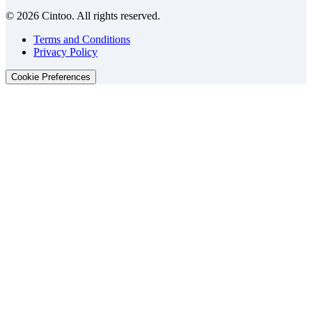
© 2026 Cintoo. All rights reserved.
Terms and Conditions
Privacy Policy
Cookie Preferences