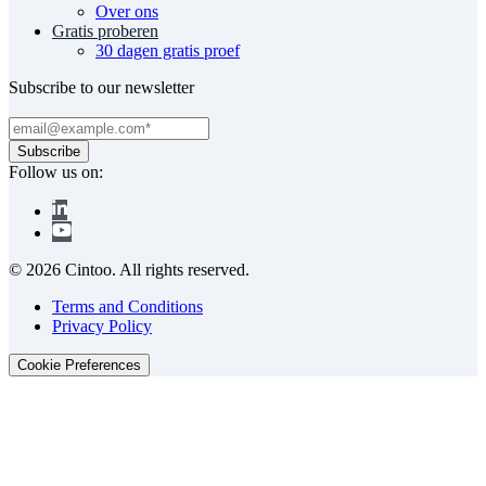
Over ons
Gratis proberen
30 dagen gratis proef
Subscribe to our newsletter
Follow us on:
© 2026 Cintoo. All rights reserved.
Terms and Conditions
Privacy Policy
Cookie Preferences