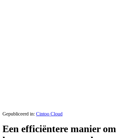
Gepubliceerd in:
Cintoo Cloud
Een efficiëntere manier om