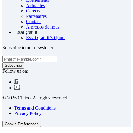
Événements
Actualités
Careers
Partenaires
Contact
À propos de nous
Essai gratuit
Essai gratuit 30 jours
Subscribe to our newsletter
Follow us on:
© 2026 Cintoo. All rights reserved.
Terms and Conditions
Privacy Policy
Cookie Preferences