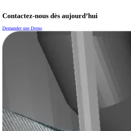
Contactez-nous dès aujourd’hui
Demander une Demo