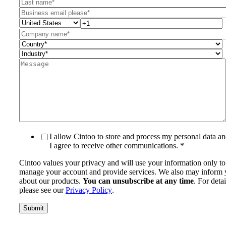
I allow Cintoo to store and process my personal data a
I agree to receive other communications.
*
Cintoo values your privacy and will use your information only to
manage your account and provide services. We also may inform
about our products.
You can unsubscribe at any time
. For detai
please see our
Privacy Policy
.