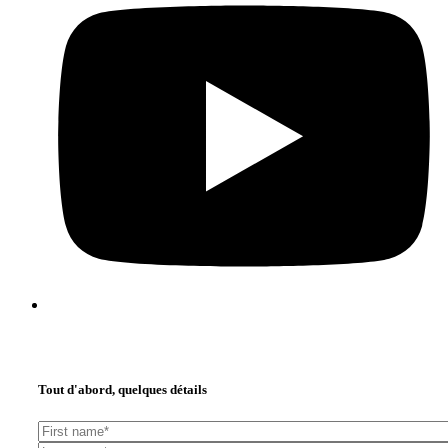
Tout d'abord, quelques détails