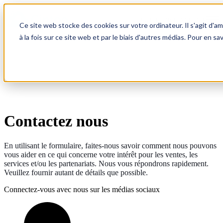
Open main navigation
Ce site web stocke des cookies sur votre ordinateur. Il s'agit d'a
à la fois sur ce site web et par le biais d'autres médias. Pour en sa
Contactez nous
En utilisant le formulaire, faites-nous savoir comment nous pouvons
vous aider en ce qui concerne votre intérêt pour les ventes, les
services et/ou les partenariats. Nous vous répondrons rapidement.
Veuillez fournir autant de détails que possible.
Connectez-vous avec nous sur les médias sociaux