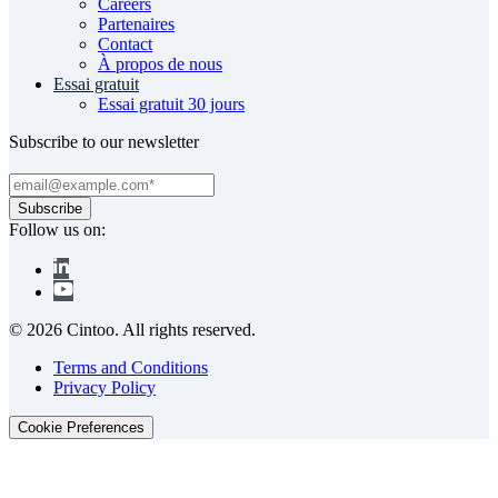
Careers
Partenaires
Contact
À propos de nous
Essai gratuit
Essai gratuit 30 jours
Subscribe to our newsletter
Follow us on:
© 2026 Cintoo. All rights reserved.
Terms and Conditions
Privacy Policy
Cookie Preferences