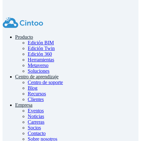
Producto
Edición BIM
Edición Twin
Edición 360
Herramientas
Metaverso
Soluciones
Centro de aprendizaje
Centro de soporte
Blog
Recursos
Clientes
Empresa
Eventos
Noticias
Carreras
Socios
Contacto
Sobre nosotros