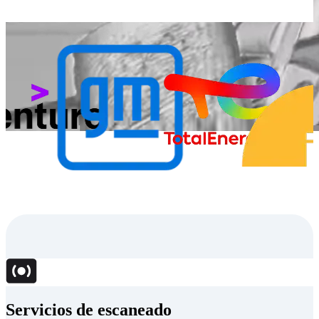
…
Servicios de escaneado