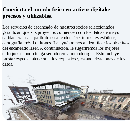
Convierta el mundo físico en activos digitales
precisos y utilizables.
Los servicios de escaneado de nuestros socios seleccionados
garantizan que sus proyectos comiencen con los datos de mayor
calidad, ya sea a partir de escaneados láser terrestres estáticos,
cartografía móvil o drones. Le ayudaremos a identificar los objetivos
del escaneado láser. A continuación, le sugeriremos los mejores
enfoques cuando tenga sentido en la metodología. Esto incluye
prestar especial atención a los requisitos y estandarizaciones de los
datos.