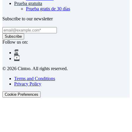
Prueba gratuita
Prueba gratis de 30 días
Subscribe to our newsletter
Follow us on:
© 2026 Cintoo. All rights reserved.
Terms and Conditions
Privacy Policy
Cookie Preferences