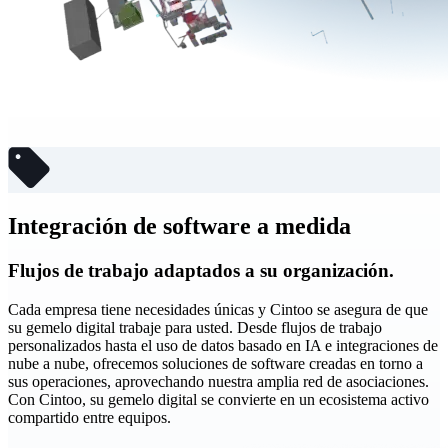
Integración de software a medida
Flujos de trabajo adaptados a su organización.
Cada empresa tiene necesidades únicas y Cintoo se asegura de que
su gemelo digital trabaje para usted. Desde flujos de trabajo
personalizados hasta el uso de datos basado en IA e integraciones de
nube a nube, ofrecemos soluciones de software creadas en torno a
sus operaciones, aprovechando nuestra amplia red de asociaciones.
Con Cintoo, su gemelo digital se convierte en un ecosistema activo
compartido entre equipos.