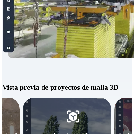
Vista previa de proyectos de malla 3D