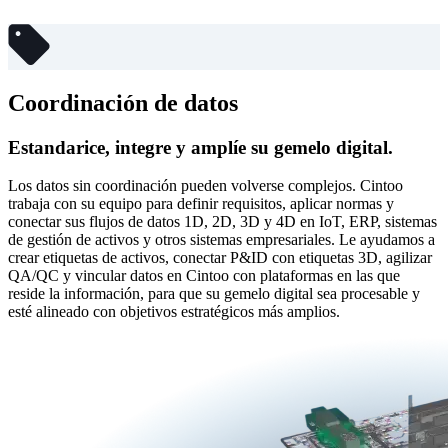
Coordinación de datos
Estandarice, integre y amplíe su gemelo digital.
Los datos sin coordinación pueden volverse complejos. Cintoo
trabaja con su equipo para definir requisitos, aplicar normas y
conectar sus flujos de datos 1D, 2D, 3D y 4D en IoT, ERP, sistemas
de gestión de activos y otros sistemas empresariales. Le ayudamos a
crear etiquetas de activos, conectar P&ID con etiquetas 3D, agilizar
QA/QC y vincular datos en Cintoo con plataformas en las que
reside la información, para que su gemelo digital sea procesable y
esté alineado con objetivos estratégicos más amplios.