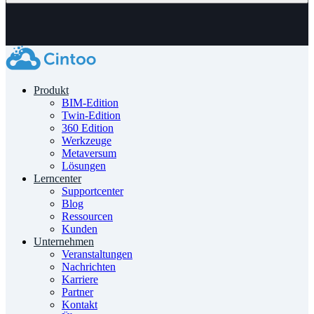
Produkt
BIM-Edition
Twin-Edition
360 Edition
Werkzeuge
Metaversum
Lösungen
Lerncenter
Supportcenter
Blog
Ressourcen
Kunden
Unternehmen
Veranstaltungen
Nachrichten
Karriere
Partner
Kontakt