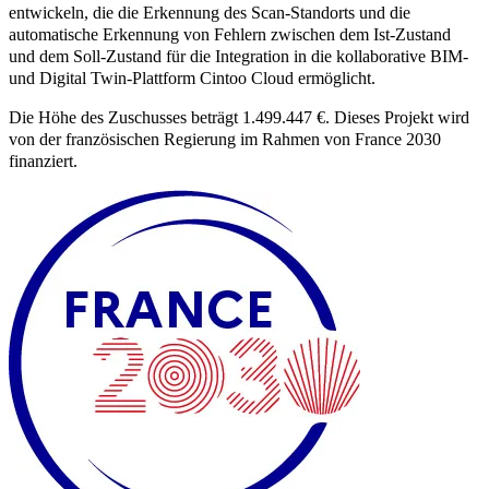
entwickeln, die die Erkennung des Scan-Standorts und die
automatische Erkennung von Fehlern zwischen dem Ist-Zustand
und dem Soll-Zustand für die Integration in die kollaborative BIM-
und Digital Twin-Plattform Cintoo Cloud ermöglicht.
Die Höhe des Zuschusses beträgt 1.499.447 €. Dieses Projekt wird
von der französischen Regierung im Rahmen von France 2030
finanziert.