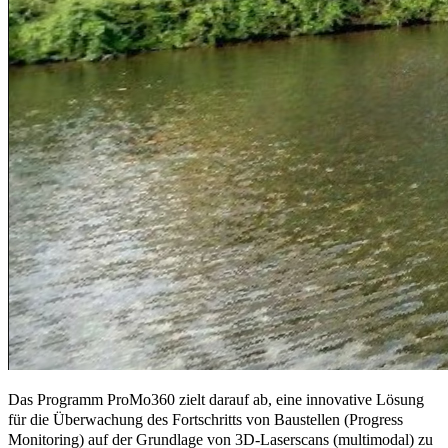
Das Programm ProMo360 zielt darauf ab, eine innovative Lösung
für die Überwachung des Fortschritts von Baustellen (Progress
Monitoring) auf der Grundlage von 3D-Laserscans (multimodal) zu