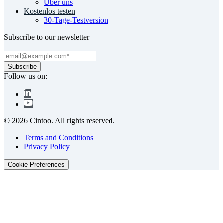
Über uns
Kostenlos testen
30-Tage-Testversion
Subscribe to our newsletter
Follow us on:
© 2026 Cintoo. All rights reserved.
Terms and Conditions
Privacy Policy
Cookie Preferences