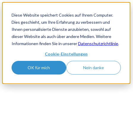
Open main navigation
Diese Website speichert Cookies auf Ihrem Computer.
Dies geschieht, um Ihre Erfahrung zu verbessern und
Ihnen personalisierte Dienste anzubieten, sowohl auf
dieser Website als auch über andere Medien. Weitere
Informationen finden Sie in unserer
Datenschutzrichtlinie
.
Cookie-Einstellungen
OK für mich
Nein danke