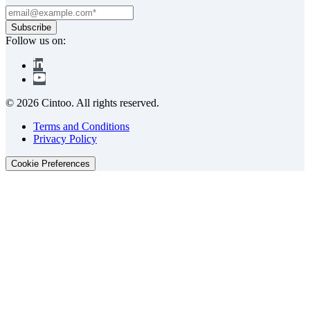
Follow us on:
© 2026 Cintoo. All rights reserved.
Terms and Conditions
Privacy Policy
Cookie Preferences