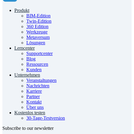
Produkt
BIM-Edition
Twin-Edition
360 Edition
Werkzeuge
Metaversum
Lösungen
Lerncenter
Supportcenter
Blog
Ressourcen
Kunden
Unternehmen
Veranstaltungen
Nachrichten
Karriere
Partner
Kontakt
Über uns
Kostenlos testen
30-Tage-Testversion
Subscribe to our newsletter