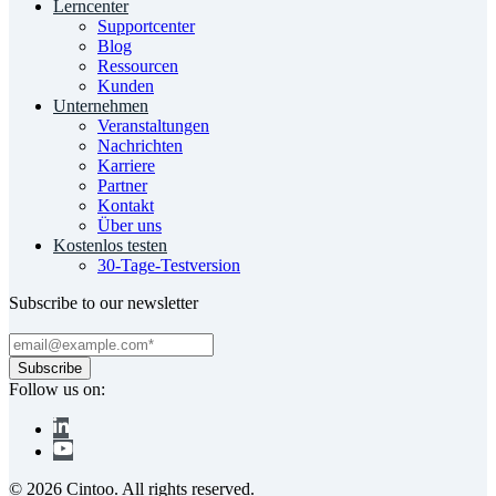
Lerncenter
Supportcenter
Blog
Ressourcen
Kunden
Unternehmen
Veranstaltungen
Nachrichten
Karriere
Partner
Kontakt
Über uns
Kostenlos testen
30-Tage-Testversion
Subscribe to our newsletter
Follow us on:
© 2026 Cintoo. All rights reserved.