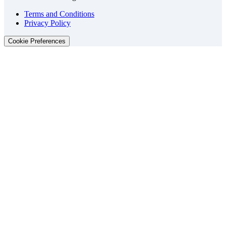
Terms and Conditions
Privacy Policy
Cookie Preferences