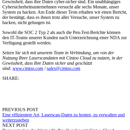
Gewissheit, dass ihre Daten cyber-sicher sind. Ein unabhängiges
Cybersicherheitsunternehmen versucht alle sechs Monate, unser
System zu hacken. Am Ende dieser Tests erhalten wir einen Bericht,
der bestätigt, dass es ihnen trotz aller Versuche, unser System zu
hacken, nicht gelungen ist.
Sowohl die SOC 2 Typ 2 als auch die Pen-Test-Berichte können
den IT-Teams unserer Kunden nach Unterzeichnung einer NDA zur
Verfügung gestellt werden.
Setzen Sie sich mit unserem Team in Verbindung, um von der
Nutzung Ihrer Laserscandaten mit Cintoo
Cloud zu nutzen, in der
Gewissheit, dass Ihre Daten sicher und geschützt
sind:
www.cintoo.com
/
sales@cintoo.com
SHARE:
PREVIOUS POST
Eine effizientere Art, Laserscan-Daten zu hosten, zu verwalten und
weiterzugeben
NEXT POST