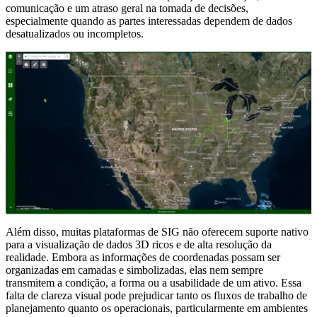
comunicação e um atraso geral na tomada de decisões,
especialmente quando as partes interessadas dependem de dados
desatualizados ou incompletos.
Além disso, muitas plataformas de SIG não oferecem suporte nativo
para a visualização de dados 3D ricos e de alta resolução da
realidade. Embora as informações de coordenadas possam ser
organizadas em camadas e simbolizadas, elas nem sempre
transmitem a condição, a forma ou a usabilidade de um ativo. Essa
falta de clareza visual pode prejudicar tanto os fluxos de trabalho de
planejamento quanto os operacionais, particularmente em ambientes