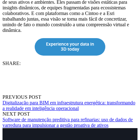
de seus ativos e ambientes. Eles passam de visões estáticas para
insights dinâmicos, de equipes fragmentadas para ecossistemas
colaborativos. E com plataformas como a Cintoo e a Esri
trabalhando juntas, essa visão se torna mais fácil de concretizar,
unindo de fato o mundo construído a uma compreensão virtual e
dinâmica.
SHARE:
PREVIOUS POST
Digitalização para BIM em infraestrutura energética: transformando
a realidade em inteligência operacional
NEXT POST
Software de manutenção preditiva para refinarias: uso de dados de
varredura para impulsionar a gestão proativa de ativos