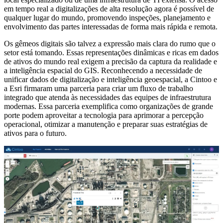
em tempo real a digitalizações de alta resolução agora é possível de
qualquer lugar do mundo, promovendo inspeções, planejamento e
envolvimento das partes interessadas de forma mais rápida e remota.
Os gêmeos digitais são talvez a expressão mais clara do rumo que o
setor está tomando. Essas representações dinâmicas e ricas em dados
de ativos do mundo real exigem a precisão da captura da realidade e
a inteligência espacial do GIS. Reconhecendo a necessidade de
unificar dados de digitalização e inteligência geoespacial, a Cintoo e
a Esri firmaram uma parceria para criar um fluxo de trabalho
integrado que atenda às necessidades das equipes de infraestrutura
modernas. Essa parceria exemplifica como organizações de grande
porte podem aproveitar a tecnologia para aprimorar a percepção
operacional, otimizar a manutenção e preparar suas estratégias de
ativos para o futuro.