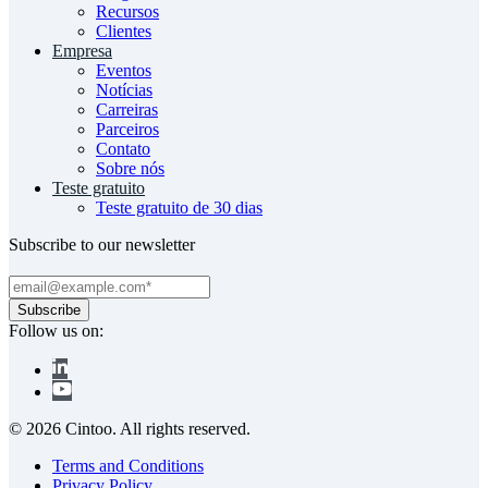
Recursos
Clientes
Empresa
Eventos
Notícias
Carreiras
Parceiros
Contato
Sobre nós
Teste gratuito
Teste gratuito de 30 dias
Subscribe to our newsletter
Follow us on:
© 2026 Cintoo. All rights reserved.
Terms and Conditions
Privacy Policy