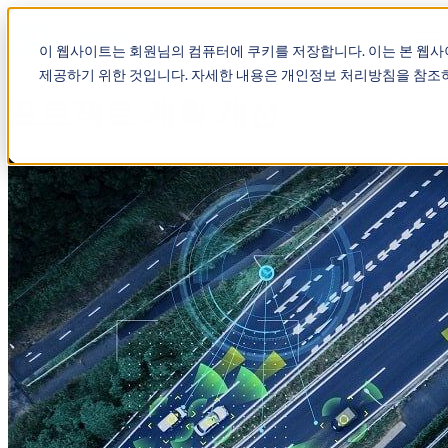
Open main navigation
이 웹사이트는 회원님의 컴퓨터에 쿠키를 저장합니다. 이는 본 웹
제공하기 위한 것입니다. 자세한 내용은 개인정보 처리방침을 참조
프로젝트 계획 개선