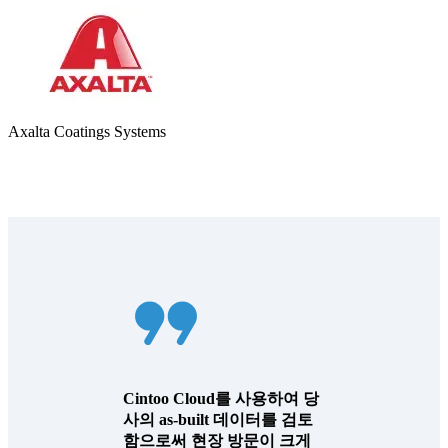
Axalta Coatings Systems
Cintoo Cloud를 사용하여 당
사의 as-built 데이터를 검토
함으로써 현장 방문이 크게