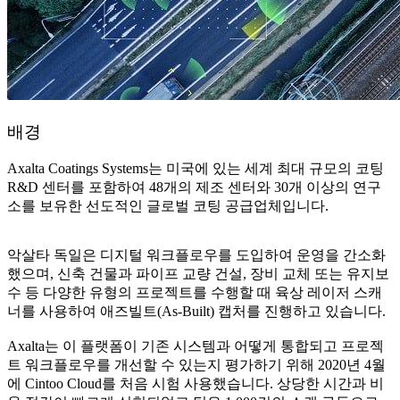
배경
Axalta Coatings Systems는 미국에 있는 세계 최대 규모의 코팅
R&D 센터를 포함하여 48개의 제조 센터와 30개 이상의 연구
소를 보유한 선도적인 글로벌 코팅 공급업체입니다.
악살타 독일은 디지털 워크플로우를 도입하여 운영을 간소화
했으며, 신축 건물과 파이프 교량 건설, 장비 교체 또는 유지보
수 등 다양한 유형의 프로젝트를 수행할 때 육상 레이저 스캐
너를 사용하여 애즈빌트(As-Built) 캡처를 진행하고 있습니다.
Axalta는 이 플랫폼이 기존 시스템과 어떻게 통합되고 프로젝
트 워크플로우를 개선할 수 있는지 평가하기 위해 2020년 4월
에 Cintoo Cloud를 처음 시험 사용했습니다. 상당한 시간과 비