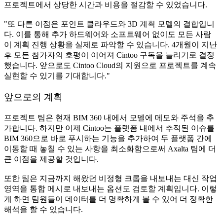
프로젝트에서 상당한 시간과 비용을 절감할 수 있었습니다.
"또 다른 이점은 포인트 클라우드와 3D 계획 모델의 결합입니
다. 이를 통해 추가 하드웨어와 소프트웨어 없이도 모든 사람
이 계획 진행 상황을 실제로 파악할 수 있습니다. 4개월이 지난
후 모든 참가자의 호평이 이어져 Cintoo 구독을 늘리기로 결정
했습니다. 앞으로도 Cintoo Cloud의 지원으로 프로젝트를 계속
실현할 수 있기를 기대합니다."
앞으로의 계획
프로젝트 팀은 현재 BIM 360 내에서 모델에 메모와 주석을 추
가합니다. 하지만 이제 Cintoo는 플랫폼 내에서 추적된 이슈를
BIM 360으로 바로 푸시하는 기능을 추가하여 두 플랫폼 간에
이동할 때 놓칠 수 있는 사항을 최소화함으로써 Axalta 팀에 더
큰 이점을 제공할 것입니다.
또한 팀은 지금까지 해왔던 비정형 크롭을 내보내는 대신 작업
영역을 통합 메시로 내보내는 옵션도 검토할 계획입니다. 이렇
게 하면 팀원들이 데이터를 더 명확하게 볼 수 있어 더 정확한
해석을 할 수 있습니다.