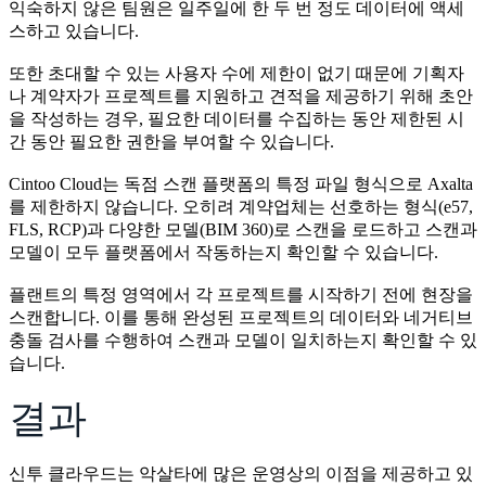
익숙하지 않은 팀원은 일주일에 한 두 번 정도 데이터에 액세
스하고 있습니다.
또한 초대할 수 있는 사용자 수에 제한이 없기 때문에 기획자
나 계약자가 프로젝트를 지원하고 견적을 제공하기 위해 초안
을 작성하는 경우, 필요한 데이터를 수집하는 동안 제한된 시
간 동안 필요한 권한을 부여할 수 있습니다.
Cintoo Cloud는 독점 스캔 플랫폼의 특정 파일 형식으로 Axalta
를 제한하지 않습니다. 오히려 계약업체는 선호하는 형식(e57,
FLS, RCP)과 다양한 모델(BIM 360)로 스캔을 로드하고 스캔과
모델이 모두 플랫폼에서 작동하는지 확인할 수 있습니다.
플랜트의 특정 영역에서 각 프로젝트를 시작하기 전에 현장을
스캔합니다. 이를 통해 완성된 프로젝트의 데이터와 네거티브
충돌 검사를 수행하여 스캔과 모델이 일치하는지 확인할 수 있
습니다.
결과
신투 클라우드는 악살타에 많은 운영상의 이점을 제공하고 있