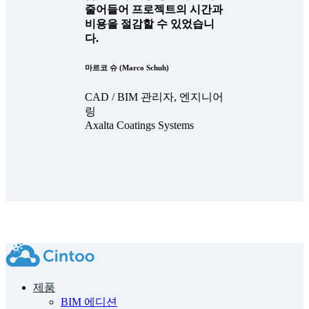
줄어들어 프로젝트의 시간과
비용을 절감할 수 있었습니
다.
마르코 슈 (Marco Schuh)
CAD / BIM 관리자, 엔지니어
링
Axalta Coatings Systems
제품
BIM 에디션