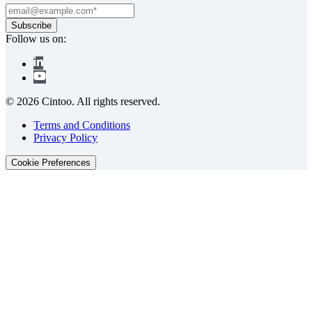
Follow us on:
© 2026 Cintoo. All rights reserved.
Terms and Conditions
Privacy Policy
Cookie Preferences