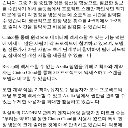
습니다. 그중 가장 중요한 것은 생산성 향상으로, 필요한 정보
를 수집하기 위해 플랫폼에서 프로젝트 스캔만 확인하면 되기
때문에 팀이 각 현장을 방문하는 데 소요되는 시간을 절약할
수 있습니다. 평균적으로 현장 방문 횟수를 4~5회에서 1~2회
로 줄여 시간을 절약하고 비용을 절감할 수 있습니다.
Cintoo를 통해 원격으로 데이터에 액세스할 수 있는 기능 덕분
에 이제 더 많은 사람이 각 프로젝트에 참여하고 있으며, 모델
링 전문가가 아닌 사람도 초기 단계부터 참여하여 팀에 피드백
및 잠재적인 개선 사항을 제공할 수 있습니다.
ReCap에 액세스할 수 없는 Axalta 팀원을 위해 기획자와 계약
자는 Cintoo Cloud를 통해 3D 프로젝트에 액세스하고 스캔을
모델과 비교할 수 있습니다.
또한 계약 직원, 기획자, 유지보수 담당자가 모두 프로젝트의
해당 부분에 액세스할 수 있고 Axalta 팀에서 권한을 관리할 수
있는 무제한 사용자를 최대한 활용하고 있습니다.
악살타의 CAD/BIM 관리자 엔지니어링 담당자인 마르코 슈는
"우리는 약 6개월 동안 Cintoo Cloud를 사용해 왔으며 특히 현
장 방문이 크게 줄어든 것에 매우 만족하고 있습니다. 덕분에