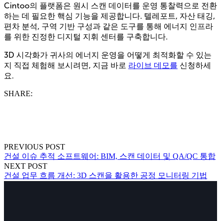
Cintoo의 플랫폼은 원시 스캔 데이터를 운영 통찰력으로 전환
하는 데 필요한 핵심 기능을 제공합니다. 텔레포트, 자산 태깅,
편차 분석, 구역 기반 구성과 같은 도구를 통해 에너지 인프라
를 위한 진정한 디지털 지휘 센터를 구축합니다.
3D 시각화가 귀사의 에너지 운영을 어떻게 최적화할 수 있는
지 직접 체험해 보시려면, 지금 바로
라이브 데모를
신청하세
요.
SHARE:
PREVIOUS POST
건설 이슈 추적 소프트웨어: BIM, 스캔 데이터 및 QA/QC 통합
NEXT POST
건설 업무 흐름 개선: 3D 스캔을 활용한 공정 모니터링 기법