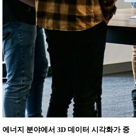
에너지 분야에서 3D 데이터 시각화가 중