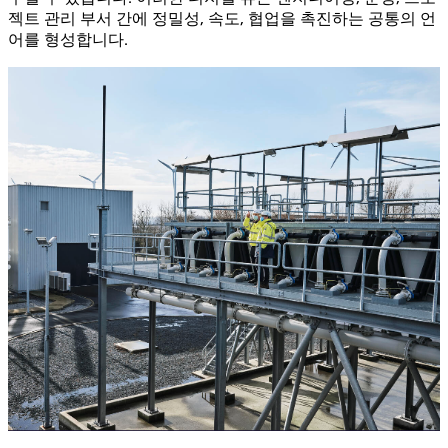
젝트 관리 부서 간에 정밀성, 속도, 협업을 촉진하는 공통의 언
어를 형성합니다.