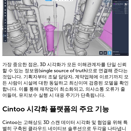
가장 중요한 점은, 3D 시각화가 모든 이해관계자를 단일 신뢰
할 수 있는 정보원(single source of truth)으로 연결해 준다는
것입니다. 기획자부터 조달 담당자, 계약업체에 이르기까지 모
든 사람이 시설에 대한 동일하고 최신이며 검증된 모델을 확인
합니다. 이를 통해 재작업이 최소화되고, 의사소통 오류가 줄
어들며, 유지보수 실행 시 대응 주기가 단축됩니다.
Cintoo 시각화 플랫폼의 주요 기능
Cintoo는 고해상도 3D 스캔 데이터 시각화 및 협업을 위해 특
별히 구축된 클라우드 네이티브 솔루션으로 두각을 나타냅니