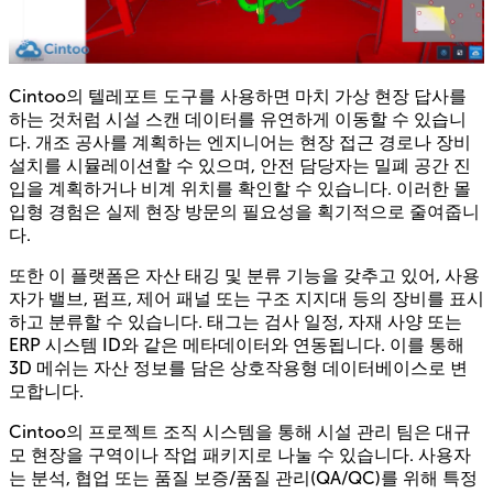
Cintoo의 텔레포트 도구를 사용하면 마치 가상 현장 답사를
하는 것처럼 시설 스캔 데이터를 유연하게 이동할 수 있습니
다. 개조 공사를 계획하는 엔지니어는 현장 접근 경로나 장비
설치를 시뮬레이션할 수 있으며, 안전 담당자는 밀폐 공간 진
입을 계획하거나 비계 위치를 확인할 수 있습니다. 이러한 몰
입형 경험은 실제 현장 방문의 필요성을 획기적으로 줄여줍니
다.
또한 이 플랫폼은 자산 태깅 및 분류 기능을 갖추고 있어, 사용
자가 밸브, 펌프, 제어 패널 또는 구조 지지대 등의 장비를 표시
하고 분류할 수 있습니다. 태그는 검사 일정, 자재 사양 또는
ERP 시스템 ID와 같은 메타데이터와 연동됩니다. 이를 통해
3D 메쉬는 자산 정보를 담은 상호작용형 데이터베이스로 변
모합니다.
Cintoo의 프로젝트 조직 시스템을 통해 시설 관리 팀은 대규
모 현장을 구역이나 작업 패키지로 나눌 수 있습니다. 사용자
는 분석, 협업 또는 품질 보증/품질 관리(QA/QC)를 위해 특정