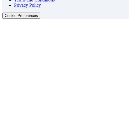
Privacy Policy
Cookie Preferences