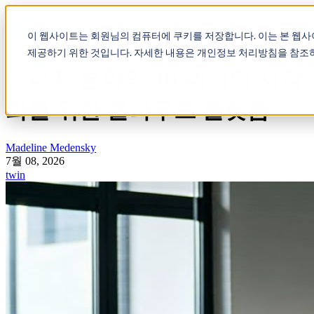
Open main navigation
이 웹사이트는 회원님의 컴퓨터에 쿠키를 저장합니다. 이는 본 웹
제공하기 위한 것입니다. 자세한 내용은 개인정보 처리방침을 참조
에너지 분야의 3D 데이터 시각
화를 위한 클라우드 플랫폼
Madeline Medensky
7월 08, 2026
twin