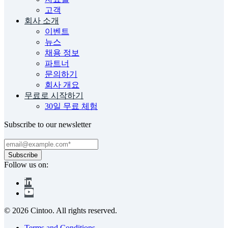
고객
회사 소개
이벤트
뉴스
채용 정보
파트너
문의하기
회사 개요
무료로 시작하기
30일 무료 체험
Subscribe to our newsletter
Follow us on:
© 2026 Cintoo. All rights reserved.
Terms and Conditions