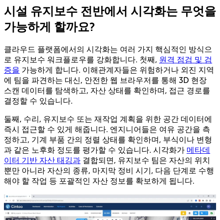
시설 유지보수 전반에서 시각화는 무엇을
가능하게 할까요?
클라우드 플랫폼에서의 시각화는 여러 가지 핵심적인 방식으
로 유지보수 워크플로우를 강화합니다. 첫째,
원격 점검 및 검
증을
가능하게 합니다. 이해관계자들은 위험하거나 외진 지역
에 팀을 파견하는 대신, 안전한 웹 브라우저를 통해 3D 현장
스캔 데이터를 탐색하고, 자산 상태를 확인하며, 접근 경로를
결정할 수 있습니다.
둘째, 수리, 유지보수 또는 재작업 계획을 위한 공간 데이터에
즉시 접근할 수 있게 해줍니다. 엔지니어들은 여유 공간을 측
정하고, 기계 부품 간의 정렬 상태를 확인하며, 부식이나 변형
과 같은 노후화 정도를 평가할 수 있습니다. 시각화가
메타데
이터 기반 자산 태깅과
결합되면, 유지보수 팀은 자산의 위치
뿐만 아니라 자산의 종류, 마지막 정비 시기, 다음 단계로 수행
해야 할 작업 등 포괄적인 자산 정보를 확보하게 됩니다.