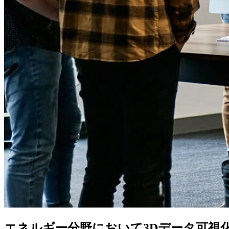
エネルギー分野において3Dデータ可視