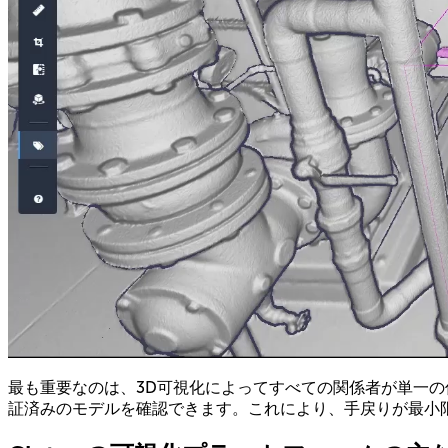
最も重要なのは、3D可視化によってすべての関係者が単一
証済みのモデルを確認できます。これにより、手戻りが最小