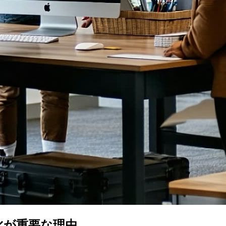
化が重要な理由