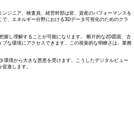
エンジニア、検査員、経営幹部は皆、資産のパフォーマンスを
こで、エネルギー分野における3Dデータ可視化のためのクラ
把握し理解することが可能になります。 断片的な2D図面、古
ィブな環境にアクセスできます。この視覚的な明瞭さは、業務
ータ環境から大きな恩恵を受けます。こうしたデジタルビュー
を促進します。