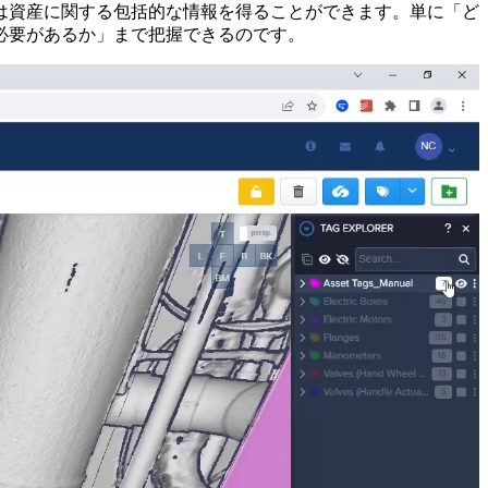
は資産に関する包括的な情報を得ることができます。単に「ど
必要があるか」まで把握できるのです。