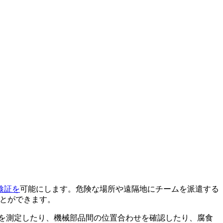
検証を
可能にします。危険な場所や遠隔地にチームを派遣する
ことができます。
を測定したり、機械部品間の位置合わせを確認したり、腐食