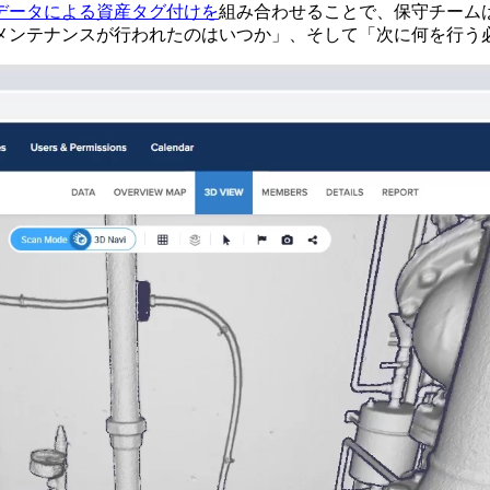
データによる資産タグ付けを
組み合わせることで、保守チーム
メンテナンスが行われたのはいつか」、そして「次に何を行う