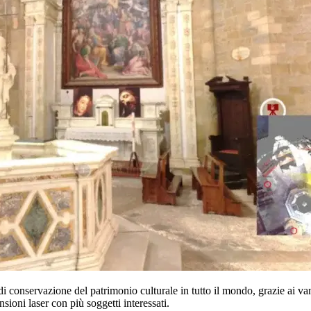
i conservazione del patrimonio culturale in tutto il mondo, grazie ai van
sioni laser con più soggetti interessati.