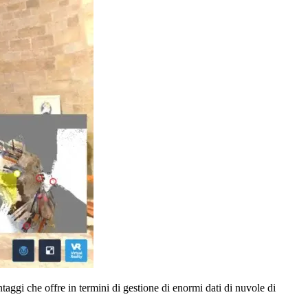
taggi che offre in termini di gestione di enormi dati di nuvole di