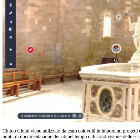
Cintoo Cloud viene utilizzato da team coinvolti in importanti progetti d
punti, di documentazione dei siti nel tempo e di condivisione delle scan