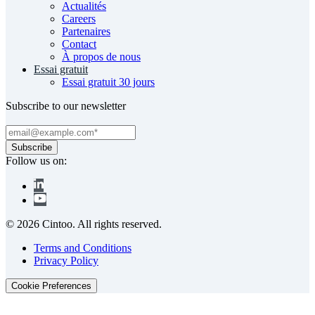
Actualités
Careers
Partenaires
Contact
À propos de nous
Essai gratuit
Essai gratuit 30 jours
Subscribe to our newsletter
Follow us on:
© 2026 Cintoo. All rights reserved.
Terms and Conditions
Privacy Policy
Cookie Preferences