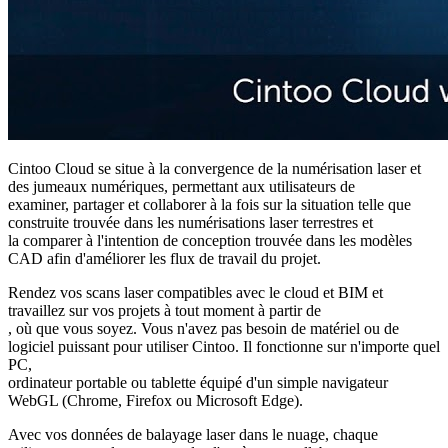
Cintoo Cloud se situe à la convergence de la numérisation laser et
des jumeaux numériques, permettant aux utilisateurs de
examiner, partager et collaborer à la fois sur la situation telle que
construite trouvée dans les numérisations laser terrestres et
la comparer à l'intention de conception trouvée dans les modèles
CAD afin d'améliorer les flux de travail du projet.
Rendez vos scans laser compatibles avec le cloud et BIM et
travaillez sur vos projets à tout moment à partir de
, où que vous soyez. Vous n'avez pas besoin de matériel ou de
logiciel puissant pour utiliser Cintoo. Il fonctionne sur n'importe quel
PC,
ordinateur portable ou tablette équipé d'un simple navigateur
WebGL (Chrome, Firefox ou Microsoft Edge).
Avec vos données de balayage laser dans le nuage, chaque