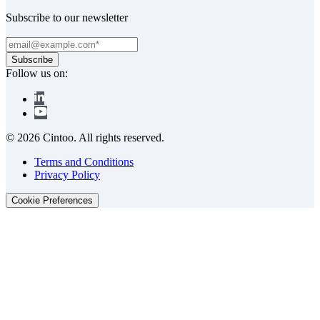
Subscribe to our newsletter
Follow us on:
© 2026 Cintoo. All rights reserved.
Terms and Conditions
Privacy Policy
Cookie Preferences