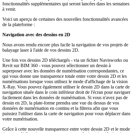
fonctionnalités supplémentaires qui seront lancées dans les semaines
à venir.
Voici un aperçu de certaines des nouvelles fonctionnalités avancées
de la plateforme :
Navigation avec des dessins en 2D
Nous avons rendu encore plus facile la navigation de vos projets de
balayage laser à l'aide de vos dessins 2D.
Une fois vos dessins 2D téléchargés - via un fichier Navisworks ou
Revit sur BIM 360 - vous pouvez sélectionner un dessin à
superposer avec les données de numérisation correspondantes, ce
qui vous donne une transparence totale entre votre dessin 2D et les
numérisations lorsque vous utilisez le mode d'affichage de la vision
X-Ray. Vous pouvez également utiliser le dessin 2D dans la carte de
navigation située dans le coin inférieur droit de l'écran pour naviguer
facilement dans les données de numérisation. Si vous n'avez pas de
dessin en 2D, la plate-forme prendra une vue du dessus de vos
données de numérisation en continu et la filtrera afin que vous
puissiez l'utiliser dans la carte de navigation pour vous déplacer dans
votre numérisation.
Grâce à cette nouvelle transparence entre votre dessin 2D et le mode