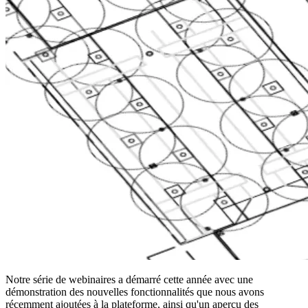
Notre série de webinaires a démarré cette année avec une
démonstration des nouvelles fonctionnalités que nous avons
récemment ajoutées à la plateforme, ainsi qu'un aperçu des