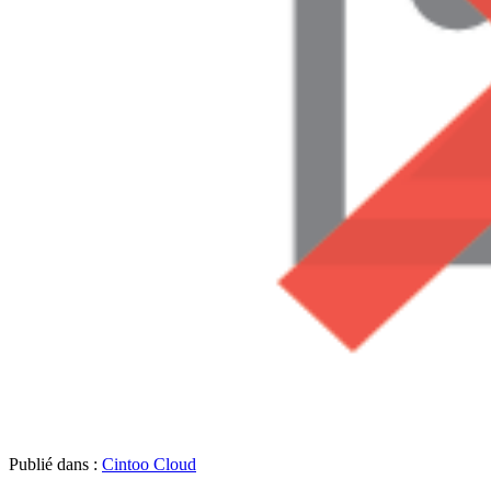
Publié dans :
Cintoo Cloud