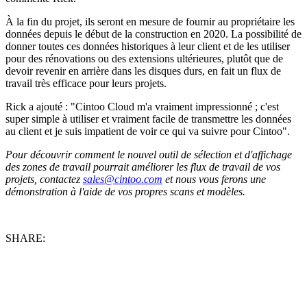
À la fin du projet, ils seront en mesure de fournir au propriétaire les
données depuis le début de la construction en 2020. La possibilité de
donner toutes ces données historiques à leur client et de les utiliser
pour des rénovations ou des extensions ultérieures, plutôt que de
devoir revenir en arrière dans les disques durs, en fait un flux de
travail très efficace pour leurs projets.
Rick a ajouté : "Cintoo Cloud m'a vraiment impressionné ; c'est
super simple à utiliser et vraiment facile de transmettre les données
au client et je suis impatient de voir ce qui va suivre pour Cintoo".
Pour découvrir comment le nouvel outil de sélection et d'affichage
des zones de travail pourrait améliorer les flux de travail de vos
projets, contactez
sales@cintoo.com
et nous vous ferons une
démonstration à l'aide de vos propres scans et modèles.
SHARE: