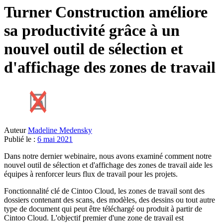
Turner Construction améliore
sa productivité grâce à un
nouvel outil de sélection et
d'affichage des zones de travail
Auteur
Madeline Medensky
Publié le :
6 mai 2021
Dans notre dernier webinaire, nous avons examiné comment notre
nouvel outil de sélection et d'affichage des zones de travail aide les
équipes à renforcer leurs flux de travail pour les projets.
Fonctionnalité clé de Cintoo Cloud, les zones de travail sont des
dossiers contenant des scans, des modèles, des dessins ou tout autre
type de document qui peut être téléchargé ou produit à partir de
Cintoo Cloud. L'objectif premier d'une zone de travail est