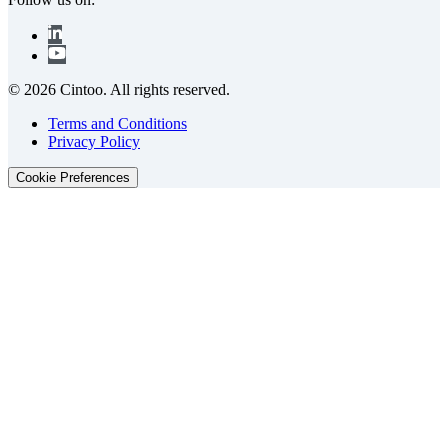
© 2026 Cintoo. All rights reserved.
Terms and Conditions
Privacy Policy
Cookie Preferences