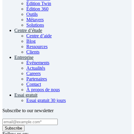
Édition Twin
Édition 360
Outils
Métavers
Solutions
Centre d’étude
Centre d’aide
Blog
Ressources
Clients
Entreprise
Événements
Actualités
Careers
Partenaires
Contact
À propos de nous
Essai gratuit
Essai gratuit 30 jours
Subscribe to our newsletter
Follow us on: