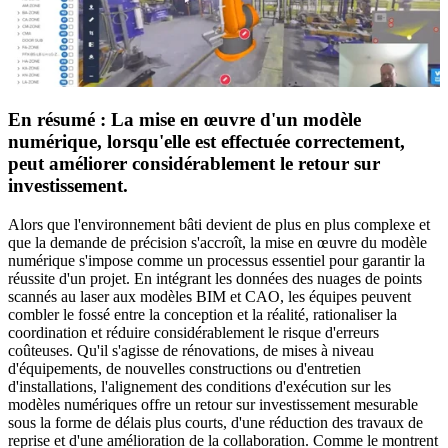
En résumé : La mise en œuvre d'un modèle
numérique, lorsqu'elle est effectuée correctement,
peut améliorer considérablement le
retour
sur
investissement.
Alors que l'environnement bâti devient de plus en plus complexe et
que la demande de précision s'accroît, la mise en œuvre du modèle
numérique s'impose comme un processus essentiel pour garantir la
réussite d'un projet. En intégrant les données des nuages de points
scannés au laser aux modèles BIM et CAO, les équipes peuvent
combler le fossé entre la conception et la réalité, rationaliser la
coordination et réduire considérablement le risque d'erreurs
coûteuses. Qu'il s'agisse de rénovations, de mises à niveau
d'équipements, de nouvelles constructions ou d'entretien
d'installations, l'alignement des conditions d'exécution sur les
modèles numériques offre un retour sur investissement mesurable
sous la forme de délais plus courts, d'une réduction des travaux de
reprise et d'une amélioration de la collaboration. Comme le montrent