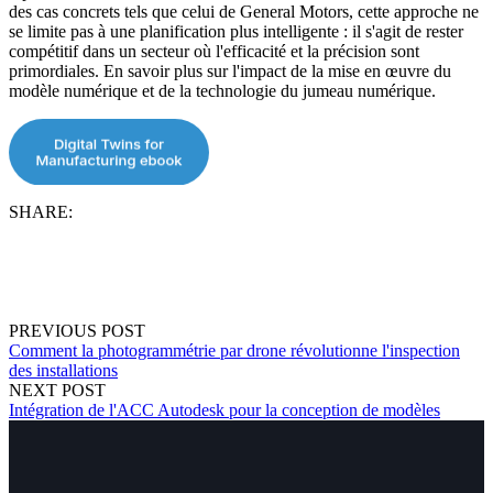
des cas concrets tels que celui de General Motors, cette approche ne
se limite pas à une planification plus intelligente : il s'agit de rester
compétitif dans un secteur où l'efficacité et la précision sont
primordiales.
En savoir plus sur l'impact de la mise en œuvre du
modèle numérique et de la technologie du jumeau numérique.
SHARE:
PREVIOUS POST
Comment la photogrammétrie par drone révolutionne l'inspection
des installations
NEXT POST
Intégration de l'ACC Autodesk pour la conception de modèles