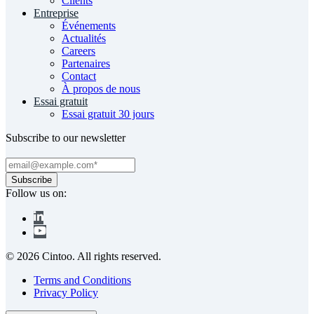
Clients
Entreprise
Événements
Actualités
Careers
Partenaires
Contact
À propos de nous
Essai gratuit
Essai gratuit 30 jours
Subscribe to our newsletter
Follow us on:
© 2026 Cintoo. All rights reserved.
Terms and Conditions
Privacy Policy