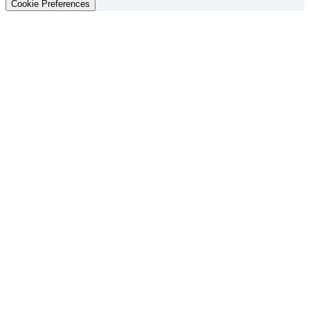
Cookie Preferences