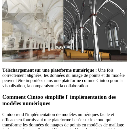
Téléchargement sur une plateforme numérique :
Une fois
correctement alignées, les données du nuage de points et du modèle
peuvent être importées dans une plateforme comme Cintoo pour la
visualisation, la comparaison et la collaboration
.
Comment Cintoo simplifie l'
implémentation des
modèles numériques
Cintoo rend l'implémentation de modèles numériques facile et
efficace en fournissant une plateforme basée sur le cloud qui
transforme les données de nuages de points en modèles de maillage