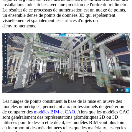
installations industrielles avec une précision de l'ordre du millimètre.
Le résultat de ce processus de numérisation est un nuage de points,
un ensemble dense de points de données 3D qui représentent
visuellement et spatialement les surfaces d'objets ou
d'environnements
.
Les nuages de points constituent la base de la mise en œuvre des
modèles numériques, permettant aux professionnels de générer ou
de comparer des
modèles BIM et CAO
.
Alors que les modèles CAO
sont généralement des représentations géométriques 2D ou 3D
utilisées pour le dessin et le détail, les modèles BIM vont plus loin
en incorporant des métadonnées telles que les matériaux, les cycles