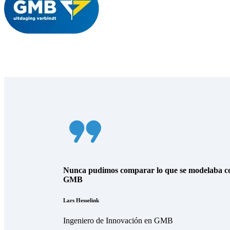
Nunca pudimos comparar lo que se modelaba con
GMB
Lars Hesselink
Ingeniero de Innovación en GMB