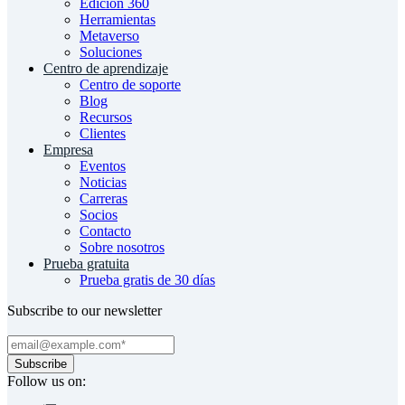
Edición 360
Herramientas
Metaverso
Soluciones
Centro de aprendizaje
Centro de soporte
Blog
Recursos
Clientes
Empresa
Eventos
Noticias
Carreras
Socios
Contacto
Sobre nosotros
Prueba gratuita
Prueba gratis de 30 días
Subscribe to our newsletter
Follow us on: