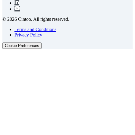
© 2026 Cintoo. All rights reserved.
Terms and Conditions
Privacy Policy
Cookie Preferences