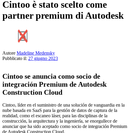
Cintoo è stato scelto come
partner premium di Autodesk
Autore
Madeline Medensky
Pubblicato il:
27 giugno 2023
Cintoo se anuncia como socio de
integración Premium de Autodesk
Construction Cloud
Cintoo, líder en el suministro de una solución de vanguardia en la
nube basada en SaaS para la gestión de datos de captura de la
realidad, como el escaneo láser, para las disciplinas de la
construcción, la arquitectura y la ingeniería, se enorgullece de
anunciar que ha sido aceptado como socio de integración Premium
de Autodesk Construction Cloud.