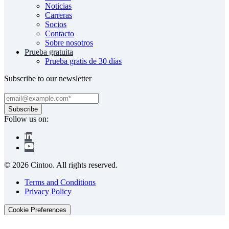
Noticias
Carreras
Socios
Contacto
Sobre nosotros
Prueba gratuita
Prueba gratis de 30 días
Subscribe to our newsletter
Follow us on:
© 2026 Cintoo. All rights reserved.
Terms and Conditions
Privacy Policy
Cookie Preferences