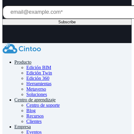
Producto
Edición BIM
Edición Twin
Edición 360
Herramientas
Metaverso
Soluciones
Centro de aprendizaje
Centro de soporte
Blog
Recursos
Clientes
Empresa
Eventos