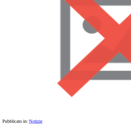
Pubblicato in:
Notizie