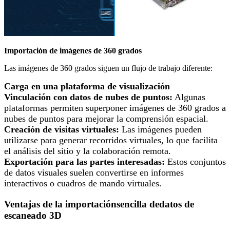
Importación de imágenes de 360 grados
Las imágenes de 360 grados siguen un flujo de trabajo diferente
:
Carga en una plataforma de visualización
Vinculación con datos de nubes de puntos:
Algunas
plataformas permiten superponer imágenes de 360 grados a
nubes de puntos para mejorar la comprensión espacial.
Creación de visitas virtuales:
Las imágenes pueden
utilizarse para generar recorridos virtuales, lo que facilita
el análisis del sitio y la colaboración remota.
Exportación para las partes interesadas:
Estos conjuntos
de datos visuales suelen convertirse en informes
interactivos o cuadros de mando virtuales.
Ventajas de la
importación
sencilla
de
datos de
escaneado 3D