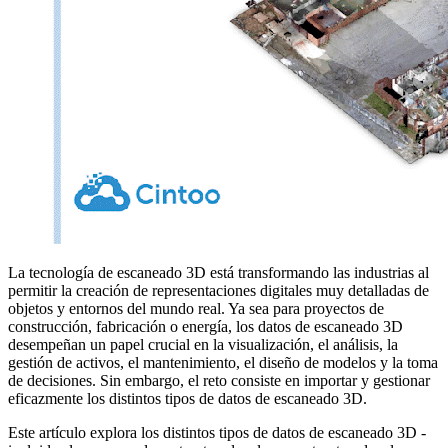
La tecnología de escaneado 3D está transformando las industrias al
permitir la creación de representaciones digitales muy detalladas de
objetos y entornos del mundo real. Ya sea para proyectos de
construcción, fabricación o energía, los datos de escaneado 3D
desempeñan un papel crucial en la visualización, el análisis, la
gestión de activos, el mantenimiento, el diseño de modelos y la toma
de decisiones. Sin embargo, el reto consiste en importar y gestionar
eficazmente los distintos tipos de datos de escaneado 3D
.
Este artículo explora los distintos tipos de datos de escaneado 3D -