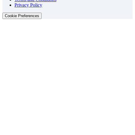
Privacy Policy
Cookie Preferences