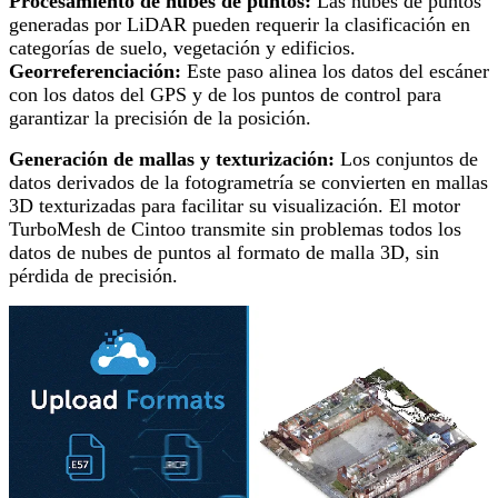
Procesamiento de nubes de puntos:
Las nubes de puntos
generadas por LiDAR pueden requerir la clasificación en
categorías de suelo, vegetación y edificios.
Georreferenciación:
Este paso alinea los datos del escáner
con los datos del GPS y de los puntos de control para
garantizar la precisión de la posición.
Generación de mallas y texturización:
Los conjuntos de
datos derivados de la fotogrametría se convierten en mallas
3D texturizadas para facilitar su visualización. El motor
TurboMesh de Cintoo transmite sin problemas todos los
datos de nubes de puntos al formato de malla 3D, sin
pérdida de precisión.