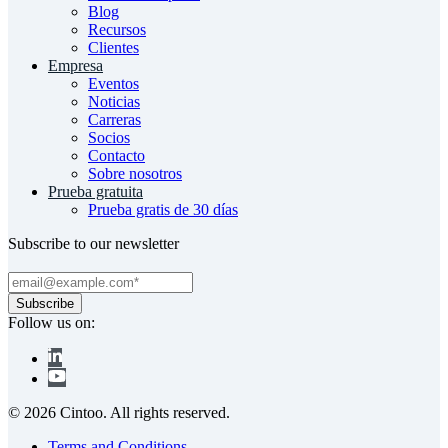
Blog
Recursos
Clientes
Empresa
Eventos
Noticias
Carreras
Socios
Contacto
Sobre nosotros
Prueba gratuita
Prueba gratis de 30 días
Subscribe to our newsletter
Follow us on:
© 2026 Cintoo. All rights reserved.
Terms and Conditions