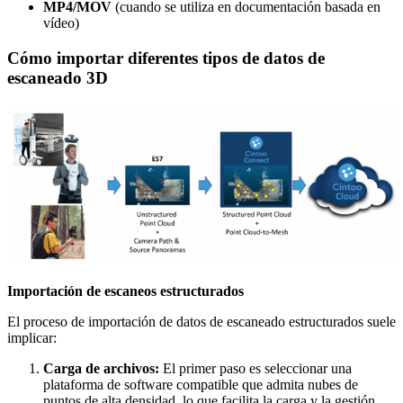
MP4/MOV
(cuando se utiliza en documentación basada en
vídeo
)
Cómo importar diferentes tipos de datos de
escaneado 3D
Importación de escaneos estructurados
El proceso de importación de datos de escaneado estructurados suele
implicar:
Carga de archivos:
El primer paso es seleccionar una
plataforma de software compatible que admita nubes de
puntos de alta densidad, lo que facilita la carga y la gestión.