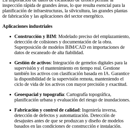
inspección rápida de grandes áreas, lo que resulta esencial para la
planificación de infraestructuras, la silvicultura, las grandes plantas
de fabricación y las aplicaciones del sector energético
.
Aplicaciones industriales
Construcción y BIM
: Modelado preciso del emplazamiento,
detección de colisiones y documentación de la obra.
Superposición de modelos BIM/CAD en importaciones de
datos de escaneado de alta fiabilidad
.
Gestión de activos
: Integración de gemelos digitales para la
supervisión y el mantenimiento en tiempo real. Gestione
también los activos con clasificación basada en IA. Garantice
la disponibilidad de la supervisión remota, manteniendo el
ciclo de vida de los activos con mayor precisión y exactitud
.
Geoespacial y topografía
:
Cartografía topográfica,
planificación urbana y evaluación del riesgo de inundaciones
.
Fabricación y control de calidad
: Ingeniería inversa,
detección de defectos y automatización. Detección de
desajustes antes de que se produzcan y diseño de modelos
basados en las condiciones de construcción e instalación
.