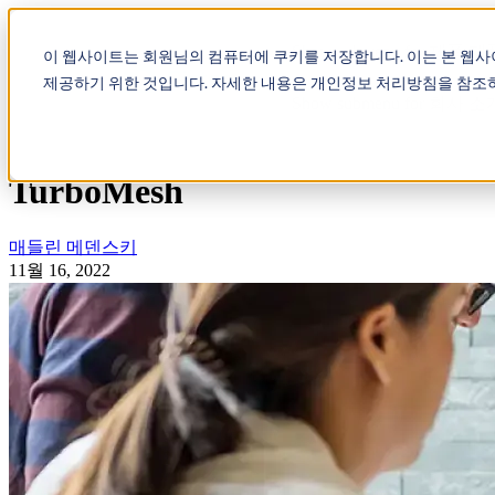
Show submenu for 제품
제
이 웹사이트는 회원님의 컴퓨터에 쿠키를 저장합니다. 이는 본 웹
제공하기 위한 것입니다. 자세한 내용은 개인정보 처리방침을 참조
Show submenu for 회사 소
TurboMesh
매들린 메덴스키
11월 16, 2022