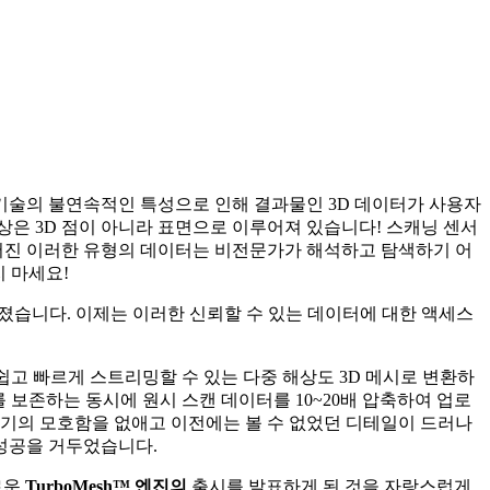
 기술의 불연속적인 특성으로 인해 결과물인 3D 데이터가 사용자
은 3D 점이 아니라 표면으로 이루어져 있습니다! 스캐닝 센서
루어진 이러한 유형의 데이터는 비전문가가 해석하고 탐색하기 어
 마세요!
해졌습니다. 이제는 이러한 신뢰할 수 있는 데이터에 대한 액세스
고 빠르게 스트리밍할 수 있는 다중 해상도 3D 메시로 변환하
 보존하는 동시에 원시 스캔 데이터를 10~20배 압축하여 업로
보기의 모호함을 없애고 이전에는 볼 수 없었던 디테일이 드러나
운 성공을 거두었습니다.
로운
TurboMesh™ 엔진의
출시를 발표하게 된 것을 자랑스럽게