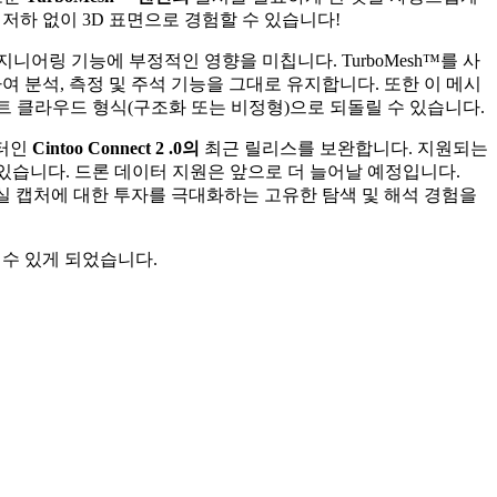
저하 없이 3D 표면으로 경험할 수 있습니다!
어링 기능에 부정적인 영향을 미칩니다. TurboMesh™를 사
밍하여 분석, 측정 및 주석 기능을 그대로 유지합니다. 또한 이 메시
스 포인트 클라우드 형식(구조화 또는 비정형)으로 되돌릴 수 있습니다.
넥터인
Cintoo Connect 2
.0의
최근 릴리스를 보완합니다. 지원되는
BLK2GO가 있습니다. 드론 데이터 지원은 앞으로 더 늘어날 예정입니다.
 되어 현실 캡처에 대한 투자를 극대화하는 고유한 탐색 및 해석 경험을
 수 있게 되었습니다.