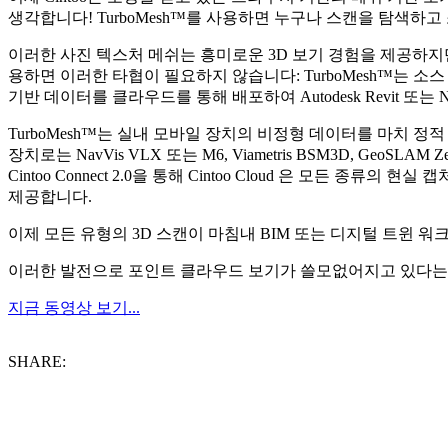
생각합니다! TurboMesh™를 사용하면 누구나 스캔을 탐색하
이러한 사진 텍스처 메쉬는 흥미로운 3D 보기 경험을 제공하지
용하면 이러한 타협이 필요하지 않습니다: TurboMesh™는 소스 
기반 데이터를 클라우드를 통해 배포하여 Autodesk Revit 또
TurboMesh™는 실내 모바일 장치의 비정형 데이터를 마치 정
장치로는 NavVis VLX 또는 M6, Viametris BSM3D, Geo
Cintoo Connect 2.0을 통해 Cintoo Cloud 은 모
제공합니다.
이제 모든 유형의 3D 스캔이 마침내 BIM 또는 디지털 트윈 
이러한 발전으로 포인트 클라우드 보기가 쓸모없어지고 있다는 데
지금 동영상 보기...
SHARE: