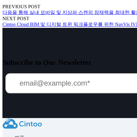
PREVIOUS POST
다음을 통해 실내 모바일 및 지상파 스캔의 잠재력을 최대한 활용하세요
NEXT POST
Cintoo Cloud BIM 및 디지털 트윈 워크플로우를 위한 NavVis
Subscribe to Our Newsletter