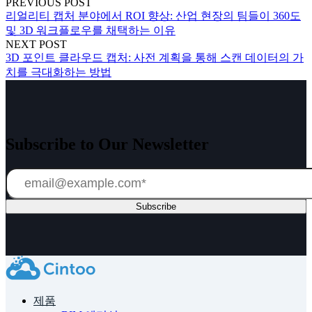
PREVIOUS POST
리얼리티 캡처 분야에서 ROI 향상: 산업 현장의 팀들이 360도
및 3D 워크플로우를 채택하는 이유
NEXT POST
3D 포인트 클라우드 캡처: 사전 계획을 통해 스캔 데이터의 가
치를 극대화하는 방법
Subscribe to Our Newsletter
제품