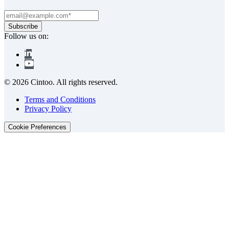
Follow us on:
© 2026 Cintoo. All rights reserved.
Terms and Conditions
Privacy Policy
Cookie Preferences