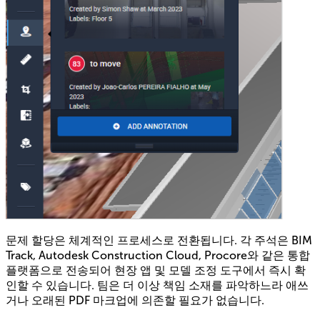
문제 할당은 체계적인 프로세스로 전환됩니다. 각 주석은 BIM
Track, Autodesk Construction Cloud, Procore와 같은 통합
플랫폼으로 전송되어 현장 앱 및 모델 조정 도구에서 즉시 확
인할 수 있습니다. 팀은 더 이상 책임 소재를 파악하느라 애쓰
거나 오래된 PDF 마크업에 의존할 필요가 없습니다.