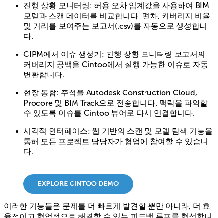
진행 상황 모니터링: 허용 오차 임계값을 사용하여 BIM
모델과 스캔 데이터를 비교합니다. 편차, 커버리지 비율
및 거리를 보여주는 보고서(.csv)를 자동으로 생성합니
다.
CIPM에서 이슈 생성기: 진행 상황 모니터링 보고서의
커버리지 공백을 Cintoo에서 실행 가능한 이슈로 자동
변환합니다.
현장 통합: 주석을 Autodesk Construction Cloud,
Procore 및 BIM Track으로 전송합니다. 맥락을 파악할
수 있도록 이슈를 Cintoo 뷰어로 다시 연결합니다.
시각적 인터페이스: 웹 기반의 스캔 및 모델 탐색 기능을
통해 모든 프로젝트 담당자가 협업에 참여할 수 있습니
다.
이러한 기능들은 문제를 더 빠르게 발견할 뿐만 아니라, 더 효
율적이고 협업적으로 해결할 수 있는 피드백 루프를 형성합니