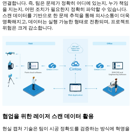
연결합니다. 즉, 팀은 문제가 정확히 어디에 있는지, 누가 책임
을 지는지, 어떤 조치가 필요한지 정확히 파악할 수 있습니다.
스캔 데이터를 기반으로 한 문제 추적을 통해 의사소통이 더욱
명확해지고, 데이터는 실행 가능한 형태로 전환되며, 프로젝트
위험은 크게 감소합니다.
협업을 위한 레이저 스캔 데이터 활용
현실 캡처 기술은 팀이 시공 정확도를 검증하는 방식에 혁명을