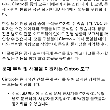
니다. Cintoo를 통해 모든 이해관계자는 스캔 데이터, 모델, 문
제 사항이 통합된 공유 웹 기반 3D 환경에서 업무를 수행합니
다.
현장 팀은 현장 점검 중에 주석을 추가할 수 있습니다. VDC 관
리자는 스캔 데이터와 모델을 비교 분석할 수 있습니다. 경영
진은 별도의 전문 소프트웨어 없이도 진행 상황과 보고서를 확
인할 수 있습니다. 모든 구성원이 Cintoo 내에서 동일한 데이
터와 맥락을 바탕으로 작업하며, 동일한 문제점을 파악합니다.
이 플랫폼은 공개 또는 비공개 주석을 할당하고 태그를 추가할
수 있는 기능을 통해 협업 효율을 높여줍니다.
문제 추적 및 해결을 지원하는 Cintoo 도구
Cintoo는 현대적인 건설 문제 관리를 위해 설계된 강력한 도
구 모음을 제공합니다:
주석: 3D 메시에 시각적 문제 표시기를 추가하고, 유형
별로 분류하며, 사용자를 지정하고, BIM/현장 플랫폼과
동기화할 수 있습니다.