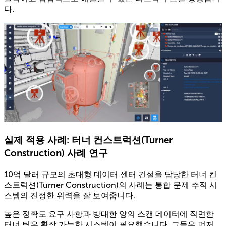
다.
실제 적용 사례: 터너 컨스트럭션(Turner
Construction) 사례 연구
10억 달러 규모의 초대형 데이터 센터 건설을 담당한 터너 컨
스트럭션(Turner Construction)의 사례는 통합 문제 추적 시
스템의 진정한 위력을 잘 보여줍니다.
높은 정확도 요구 사항과 방대한 양의 스캔 데이터에 직면한
터너 팀은 확장 가능한 시스템이 필요했습니다. 그들은 먼저