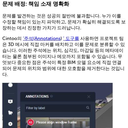
문제 배정: 책임 소재 명확화
문제를 발견하는 것은 성공의 절반에 불과합니다. 누가 이를
수정할 책임이 있는지 파악하고, 문제가 확실히 해결되도록 보
장하는 데서 진정한 가치가 드러납니다.
Cintoo의
‘주석(Annotations
)
’ 도구를
사용하면 프로젝트 팀
은 3D 메시에 직접 마커를 배치하고 이를 문제로 분류할 수 있
습니다. 이러한 주석에는 위치, 심각도, 마감일 등의 메타데이
터는 물론 첨부된 이미지나 메모까지 포함될 수 있습니다. 무
엇보다 중요한 점은 주석이 특정 BIM 모델 요소에 직접 연결
되어 문제의 위치와 범위에 대한 모호함을 제거한다는 것입니
다.