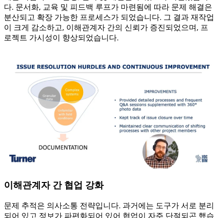
다. 문서화, 교육 및 피드백 루프가 마련됨에 따라 문제 해결은
분산되고 확장 가능한 프로세스가 되었습니다. 그 결과 재작업
이 크게 감소하고, 이해관계자 간의 신뢰가 증진되었으며, 프
로젝트 가시성이 향상되었습니다.
이해관계자 간 협업 강화
문제 추적은 의사소통 전략입니다. 과거에는 도구가 서로 분리
되어 있고 정보가 파편화되어 있어 협업이 자주 단절되곤 했습