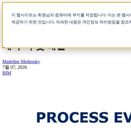
Open main navigation
이 웹사이트는 회원님의 컴퓨터에 쿠키를 저장합니다. 이는 본 웹
제공하기 위한 것입니다. 자세한 내용은 개인정보 처리방침을 참조
실무 가이드: BIM 협업 시 문
제 추적 및 해결
Madeline Medensky
7월 07, 2026
BIM