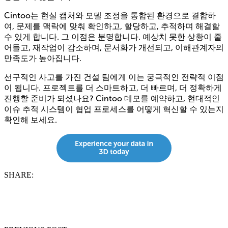
Cintoo는 현실 캡처와 모델 조정을 통합된 환경으로 결합하
여, 문제를 맥락에 맞춰 확인하고, 할당하고, 추적하며 해결할
수 있게 합니다. 그 이점은 분명합니다. 예상치 못한 상황이 줄
어들고, 재작업이 감소하며, 문서화가 개선되고, 이해관계자의
만족도가 높아집니다.
선구적인 사고를 가진 건설 팀에게 이는 궁극적인 전략적 이점
이 됩니다. 프로젝트를 더 스마트하고, 더 빠르며, 더 정확하게
진행할 준비가 되셨나요? Cintoo 데모를 예약하고, 현대적인
이슈 추적 시스템이 협업 프로세스를 어떻게 혁신할 수 있는지
확인해 보세요.
SHARE: