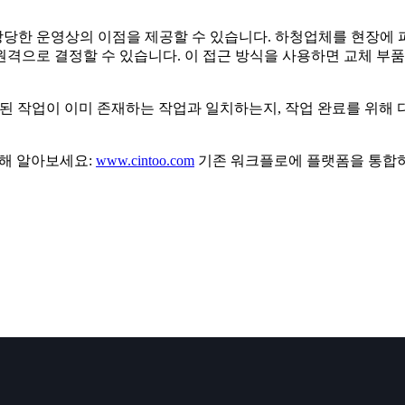
당한 운영상의 이점을 제공할 수 있습니다. 하청업체를 현장에 파견하기
격으로 결정할 수 있습니다. 이 접근 방식을 사용하면 교체 부품
획된 작업이 이미 존재하는 작업과 일치하는지, 작업 완료를 위해
 대해 알아보세요:
www.cintoo.com
기존 워크플로에 플랫폼을 통합