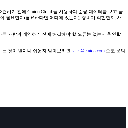
 전에 Cintoo Cloud 을 사용하여 준공 데이터를 보고 물
이 필요한지(필요하다면 어디에 있는지), 장비가 적합한지, 새
 다른 사람과 계약하기 전에 해결해야 할 오류는 없는지 확인할
하는 것이 얼마나 쉬운지 알아보려면
sales@cintoo.com
으로 문의