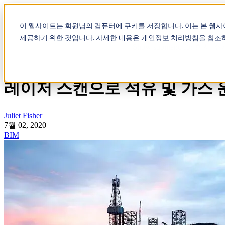
Show submenu for 제품
제
이 웹사이트는 회원님의 컴퓨터에 쿠키를 저장합니다. 이는 본 웹
제공하기 위한 것입니다. 자세한 내용은 개인정보 처리방침을 참조
Show submenu for 회사 소
레이저 스캔으로 석유 및 가스 
Juliet Fisher
7월 02, 2020
BIM