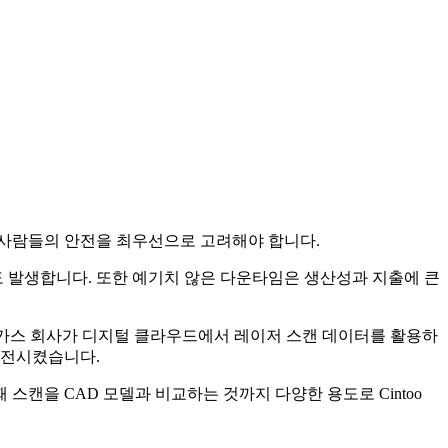
 사람들의 안전을 최우선으로 고려해야 합니다.
도 발생합니다. 또한 예기치 않은 다운타임은 생산성과 지출에 큰
유 및 가스 회사가 디지털 클라우드에서 레이저 스캔 데이터를 활용하
발전시켰습니다.
스캔을 CAD 모델과 비교하는 것까지 다양한 용도로 Cintoo