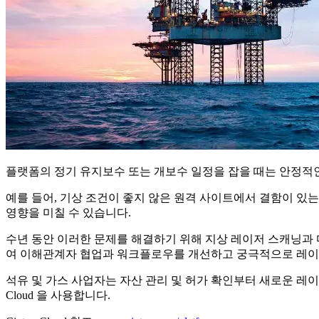
플랫폼의 정기 유지보수 또는 개보수 일정을 잡을 때는 안정적
예를 들어, 기상 조건이 좋지 않은 원격 사이트에서 결함이 있
영향을 미칠 수 있습니다.
수년 동안 이러한 문제를 해결하기 위해 지상 레이저 스캐닝과 디지
여 이해관계자 협업과 워크플로우를 개선하고 궁극적으로 레이저
석유 및 가스 사업자는 자산 관리 및 허가 확인부터 새로운 레이
Cloud 을 사용합니다.