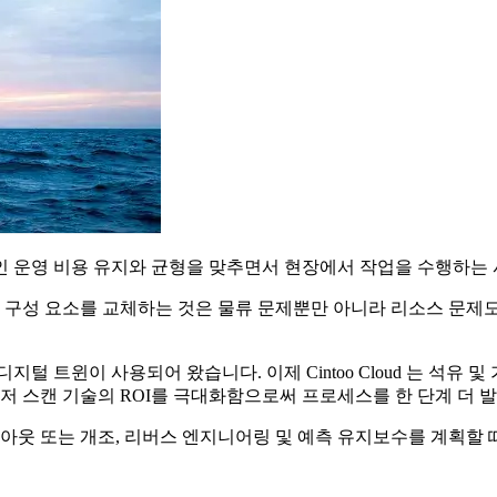
인 운영 비용 유지와 균형을 맞추면서 현장에서 작업을 수행하는
는 구성 요소를 교체하는 것은 물류 문제뿐만 아니라 리소스 문제
털 트윈이 사용되어 왔습니다. 이제 Cintoo Cloud 는 석
 스캔 기술의 ROI를 극대화함으로써 프로세스를 한 단계 더 
아웃 또는 개조, 리버스 엔지니어링 및 예측 유지보수를 계획할 때 