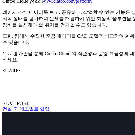
Cintoo Cloud 참조:
www.cintoo.com/platform
레이저 스캔 데이터를 보고, 공유하고, 작업할 수 있는 기능은 상
리적 상태를 평가하여 문제를 해결하기 위한 최상의 솔루션을 원
장비를 설치해야 할 위치를 평가할 수도 있습니다.
또한, 팀에서 수집한 준공 데이터를 CAD 모델과 비교하여 계
수 있습니다.
무료 평가판을 통해 Cintoo Cloud 의 직관성과 운영 효율성에
하세요.
SHARE:
NEXT POST
건설 중 애즈빌트 협업