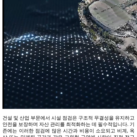
건설 및 산업 부문에서 시설 점검은 구조적 무결성을 유지하고
안전을 보장하며 자산 관리를 최적화하는 데 필수적입니다. 기
존에는 이러한 점검에 많은 시간과 비용이 소요되고 비계, 옥