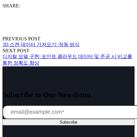
SHARE:
PREVIOUS POST
3D 스캔 데이터 가져오기: 작동 방식
NEXT POST
디지털 모델 구현: 포인트 클라우드 데이터 및 준공 시 비교를
통한 정확도 향상
Subscribe to Our Newsletter