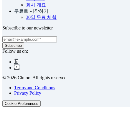
회사 개요
무료로 시작하기
30일 무료 체험
Subscribe to our newsletter
Follow us on:
© 2026 Cintoo. All rights reserved.
Terms and Conditions
Privacy Policy
Cookie Preferences