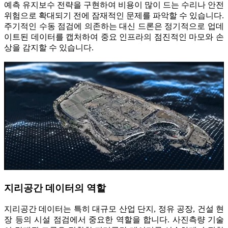
예측 유지보수 전략을 구현하여 비용이 많이 드는 수리나 안전
위험으로 확대되기 전에 잠재적인 문제를 파악할 수 있습니다.
주기적인 수동 점검에 의존하는 대신 드론은 정기적으로 업데
이트된 데이터를 캡처하여 중요 인프라의 점진적인 마모와 손
상을 감지할 수 있습니다.
지리공간 데이터의 역할
지리공간 데이터는 특히 대규모 산업 단지, 정유 공장, 건설 현
장 등의 시설 점검에서 중요한 역할을 합니다. 사진측량 기술