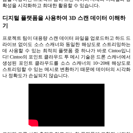
확성을 시각화하고 최대한 활용할 수 있습니다.
디지털 플랫폼을 사용하여 3D 스캔 데이터 이해하
기
프로젝트 팀이 대용량 스캔 데이터 파일을 업로드하고 하드 드
라이브 없이도 소스 스캐너와 동일한 해상도로 스트리밍하는
데 사용할 수 있는 최적의 플랫폼 중 하나가 바로 Cintoo입니
다! Cintoo의 포인트 클라우드 투 메시 기술은 드론 스캐너에서
생성된 포인트 클라우드를 소스 스캐너의 10~20배 해상도로
스트리밍할 수 있는 메시로 변환하기 때문에 데이터의 시각화
나 정확도가 손실되지 않습니다.