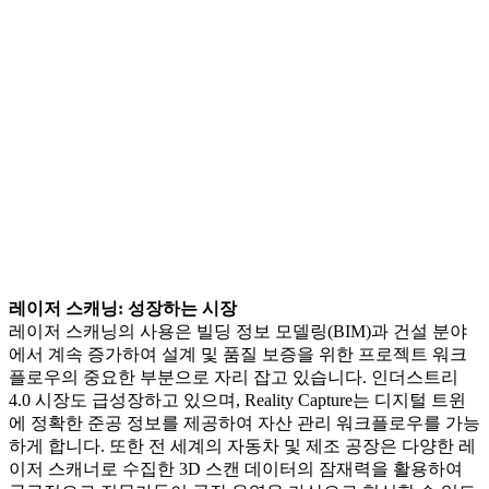
레이저 스캐닝: 성장하는 시장
레이저 스캐닝의 사용은 빌딩 정보 모델링(BIM)과 건설 분야
에서 계속 증가하여 설계 및 품질 보증을 위한 프로젝트 워크
플로우의 중요한 부분으로 자리 잡고 있습니다. 인더스트리
4.0 시장도 급성장하고 있으며, Reality Capture는 디지털 트윈
에 정확한 준공 정보를 제공하여 자산 관리 워크플로우를 가능
하게 합니다. 또한 전 세계의 자동차 및 제조 공장은 다양한 레
이저 스캐너로 수집한 3D 스캔 데이터의 잠재력을 활용하여