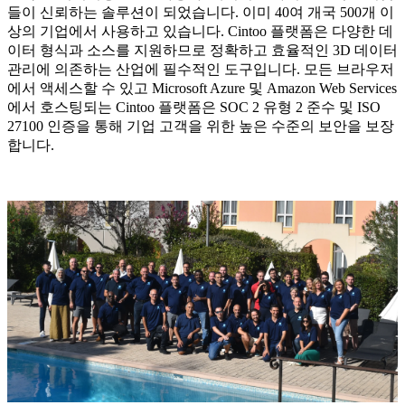
들이 신뢰하는 솔루션이 되었습니다. 이미 40여 개국 500개 이
상의 기업에서 사용하고 있습니다. Cintoo 플랫폼은 다양한 데
이터 형식과 소스를 지원하므로 정확하고 효율적인 3D 데이터
관리에 의존하는 산업에 필수적인 도구입니다. 모든 브라우저
에서 액세스할 수 있고 Microsoft Azure 및 Amazon Web Services
에서 호스팅되는 Cintoo 플랫폼은 SOC 2 유형 2 준수 및 ISO
27100 인증을 통해 기업 고객을 위한 높은 수준의 보안을 보장
합니다.