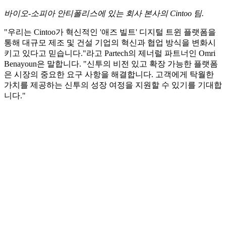
바이오-소피아 안티폴리스에 있는 회사 본사의 Cintoo 팀.
"우리는 Cintoo가 혁신적인 '애즈 빌트' 디지털 트윈 플랫폼을
통해 대규모 제조 및 건설 기업의 혁신과 협업 방식을 변화시
키고 있다고 믿습니다."라고 Partech의 제너럴 파트너인 Omri
Benayoun은 말합니다. "신투의 비전 있고 확장 가능한 플랫폼
은 시장의 중요한 요구 사항을 해결합니다. 고객에게 탁월한
가치를 제공하는 신투의 성장 여정을 지원할 수 있기를 기대합
니다."