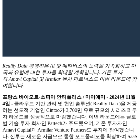
Reality Data
경영진은 AI 및 메타버스의 노력을 가속화하고 미
국과 유럽에 대한 투자를 확대할 계획입니다. 기존 투자
자
Amavi
Capital 및
Armilar
벤처 파트너스도 이번 라운드에 참
여합니다.
프랑스 바이오트-소피아 안티폴리스 / 마이애미 - 2024년 11월
4일
-
클라우드 기반 관리 및 협업 솔루션( Reality Data )을 제공
하는 선도적 기업인 Cintoo가 3,700만 유로 규모의 시리즈 B 투
자 라운드를 성공적으로 마감했습니다. 이번 라운드에는 글로
벌 기술 투자 회사인 Partech가 주도했으며, 기존 투자자인
Amavi Capital과 Armilar Venture Partners도 투자에 참여했습니
다. 신투는 새로운 자금으로 통합 포트폴리오를 확장하여 SaaS