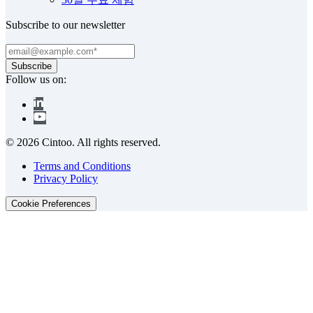
Subscribe to our newsletter
Follow us on:
© 2026 Cintoo. All rights reserved.
Terms and Conditions
Privacy Policy
Cookie Preferences