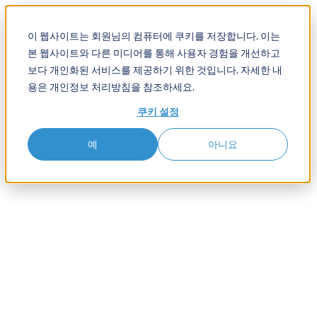
Open main navigation
이 웹사이트는 회원님의 컴퓨터에 쿠키를 저장합니다. 이는
본 웹사이트와 다른 미디어를 통해 사용자 경험을 개선하고
보다 개인화된 서비스를 제공하기 위한 것입니다. 자세한 내
용은 개인정보 처리방침을 참조하세요.
쿠키 설정
예
아니요