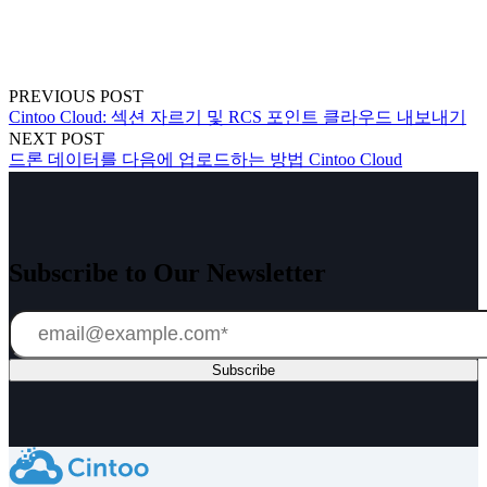
PREVIOUS POST
Cintoo Cloud: 섹션 자르기 및 RCS 포인트 클라우드 내보내기
NEXT POST
드론 데이터를 다음에 업로드하는 방법 Cintoo Cloud
Subscribe to Our Newsletter