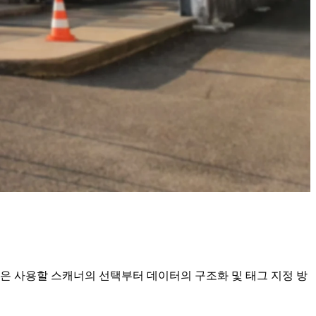
은 사용할 스캐너의 선택부터 데이터의 구조화 및 태그 지정 방