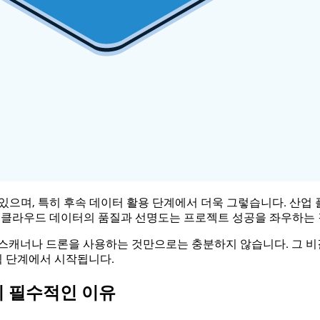
있으며, 특히 후속 데이터 활용 단계에서 더욱 그렇습니다. 산업
인트 클라우드 데이터의 품질과 선명도는 프로젝트 성공을 좌우하는
 스캐너나 드론을 사용하는 것만으로는 충분하지 않습니다. 그 
 단계에서 시작됩니다.
이 필수적인 이유