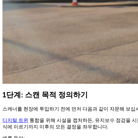
1단계: 스캔 목적 정의하기
스캐너를 현장에 투입하기 전에 먼저 다음과 같이 자문해 보십
디지털 트윈
통합을 위해 시설을 캡처하든, 유지보수 점검을 시
식에 이르기까지 이후의 모든 결정을 좌우합니다.