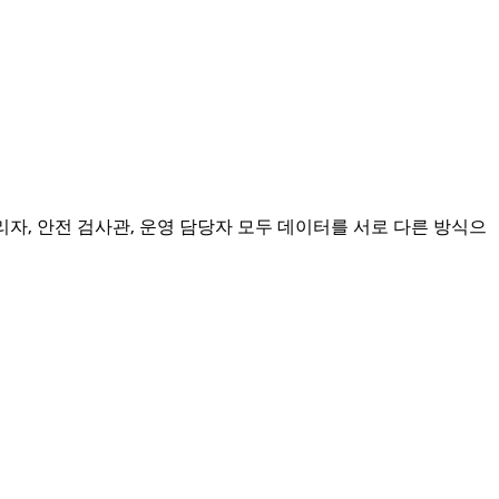
자, 안전 검사관, 운영 담당자 모두 데이터를 서로 다른 방식으