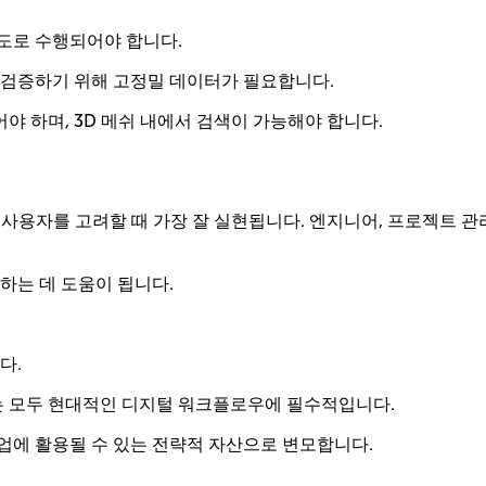
도로 수행되어야 합니다.
 검증하기 위해 고정밀 데이터가 필요합니다.
 하며, 3D 메쉬 내에서 검색이 가능해야 합니다.
사용자를 고려할 때 가장 잘 실현됩니다. 엔지니어, 프로젝트 관리
는 데 도움이 됩니다.
니다.
이는 모두 현대적인 디지털 워크플로우에 필수적입니다.
업에 활용될 수 있는 전략적 자산으로 변모합니다.