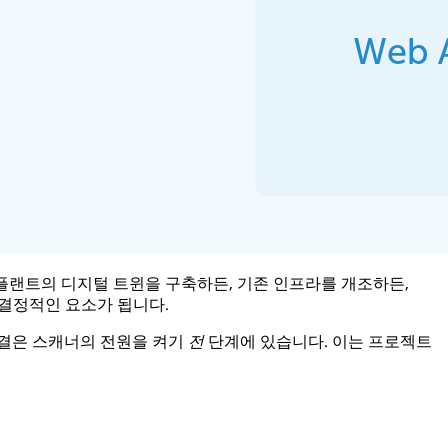
 플랜트의 디지털 트윈을 구축하든, 기존 인프라를 개조하든,
 결정적인 요소가 됩니다.
비결은 스캐너의 전원을 켜기
전
단계에 있습니다. 이는 프로젝트