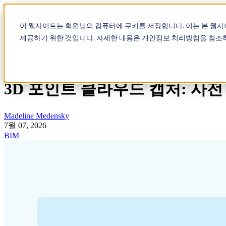
Show submenu for 제품
제
이 웹사이트는 회원님의 컴퓨터에 쿠키를 저장합니다. 이는 본 웹
제공하기 위한 것입니다. 자세한 내용은 개인정보 처리방침을 참조
Show submenu for 회사 소
3D 포인트 클라우드 캡처: 사
Madeline Medensky
7월 07, 2026
BIM