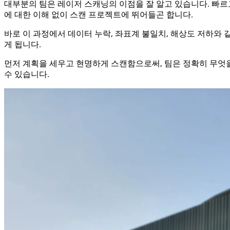
대부분의 팀은 레이저 스캐닝의 이점을 잘 알고 있습니다. 빠르
에 대한 이해 없이 스캔 프로젝트에 뛰어들곤 합니다.
바로 이 과정에서 데이터 누락, 좌표계 불일치, 해상도 저하와 같
게 됩니다.
먼저 계획을 세우고 현명하게 스캔함으로써, 팀은 정확히 무엇
수 있습니다.