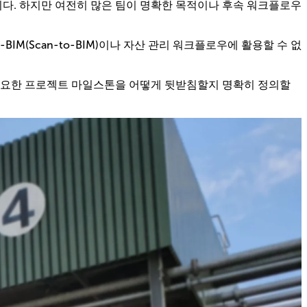
니다. 하지만 여전히 많은 팀이 명확한 목적이나 후속 워크플로우
M(Scan-to-BIM)이나 자산 관리 워크플로우에 활용할 수 없
 중요한 프로젝트 마일스톤을 어떻게 뒷받침할지 명확히 정의할