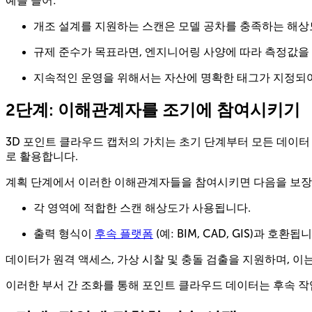
예를 들어:
개조 설계를 지원하는 스캔은 모델 공차를 충족하는 해상
규제 준수가 목표라면, 엔지니어링 사양에 따라 측정값을
지속적인 운영을 위해서는 자산에 명확한 태그가 지정되어야
2단계: 이해관계자를 조기에 참여시키기
3D 포인트 클라우드 캡처의 가치는 초기 단계부터 모든 데이터 
로 활용합니다.
계획 단계에서 이러한 이해관계자들을 참여시키면 다음을 보장하
각 영역에 적합한 스캔 해상도가 사용됩니다.
출력 형식이
후속 플랫폼
(예: BIM, CAD, GIS)과 호환됩
데이터가 원격 액세스, 가상 시찰 및 충돌 검출을 지원하며, 
이러한 부서 간 조화를 통해 포인트 클라우드 데이터는 후속 작