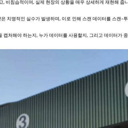
고, 비침습적이며, 실제 현장의 상황을 매우 상세하게 재현해 줍
은 치명적인 실수가 발생하며, 이로 인해 스캔 데이터를 스캔-투-BI
을 캡처해야 하는지, 누가 데이터를 사용할지, 그리고 데이터가