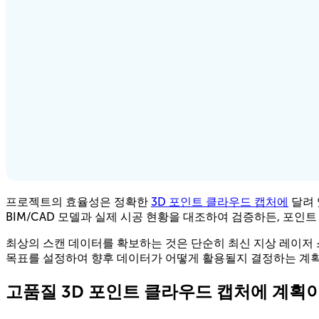
프로젝트의 효율성은 정확한
3D 포인트 클라우드 캡처에
달려 
BIM/CAD 모델과 실제 시공 현황을 대조하여 검증하든, 포
최상의 스캔 데이터를 확보하는 것은 단순히 최신 지상 레이저
목표를 설정하여 향후 데이터가 어떻게 활용될지 결정하는 계획
고품질 3D 포인트 클라우드 캡처에 계획