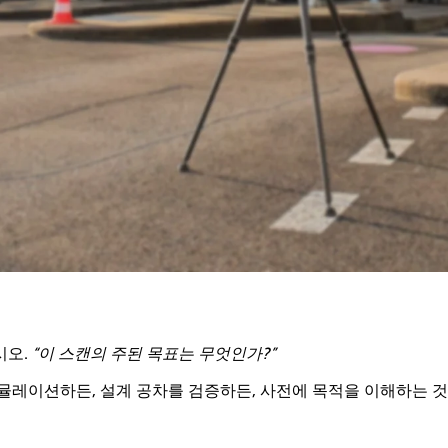
시오.
“이 스캔의 주된 목표는 무엇인가?”
뮬레이션하든, 설계 공차를 검증하든, 사전에 목적을 이해하는 것