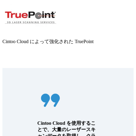
Cintoo Cloud によって強化された TruePoint
Cintoo Cloud を使用するこ
とで、大量のレーザースキ
ャンデータを取得し、クラ