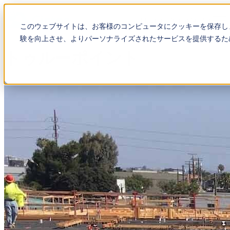
Open main navigation
このウェブサイトは、お客様のコンピュータにクッキーを保存し
験を向上させ、よりパーソナライズされたサービスを提供するた
トゥルーポイント