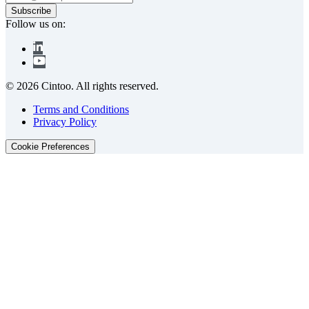
Follow us on:
© 2026 Cintoo. All rights reserved.
Terms and Conditions
Privacy Policy
Cookie Preferences