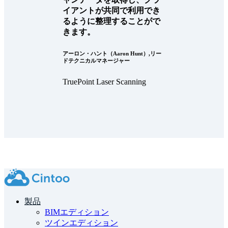
イアントが共同で利用でき
るように整理することがで
きます。
アーロン・ハント（Aaron Hunt）,リー
ドテクニカルマネージャー
TruePoint Laser Scanning
製品
BIMエディション
ツインエディション